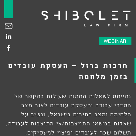
לג
תוכן
WEBINAR
חרבות ברזל – העסקת עובדים
בזמן מלחמה
נתייחס לשאלות החמות שעולות בהקשר של
הסדרי עבודה והעסקת עובדים לאור מצב
הלחימה ומצב החירום בישראל, ונשיב על
שאלות בנושא: התייצבות/אי התיצבות לעבודה,
תשלום שכר לעובדים ופיצוי למעסיקים,