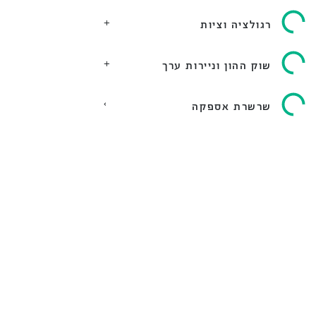
רגולציה וציות
שוק ההון וניירות ערך
שרשרת אספקה