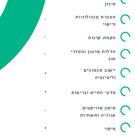
סיכון
העברת טכנולוגיות
ורישוי
הקמת קרנות
חדלות פרעון והסדרי
חוב
יישוב סכסוכים
וליטיגציה
מדעי החיים ובריאות
מימון פרויקטים,
אנרגיה ותשתיות
מיסוי