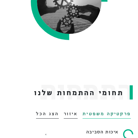
תחומי ההתמחות שלנו
Search ...
פרקטיקה משפטית
איזור
הצג הכל
איכות הסביבה