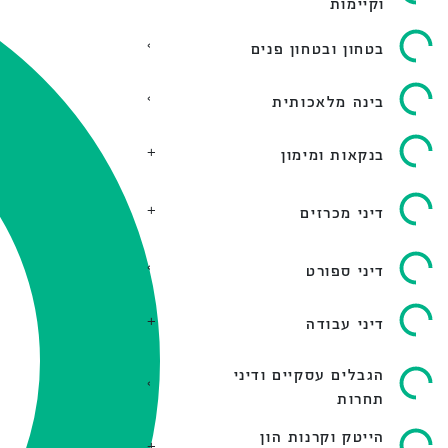
וקיימות
בטחון ובטחון פנים
בינה מלאכותית
בנקאות ומימון
דיני מכרזים
דיני ספורט
דיני עבודה
הגבלים עסקיים ודיני
תחרות
הייטק וקרנות הון