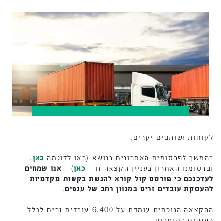
לקוחות ושותפים יקרים,
בהמשך לפרסומים האחרונים בנושא (ראו לדוגמה
כאן
,
ופרסומנו האחרון בעניין הקצאה זו –
כאן
) –
אנו שמחים
לעדכנכם כי פורסם קול קורא להגשת בקשות מקדמיות
להעסקת עובדים זרים במגוון רחב של ענפים
.
ההקצאה הנוכחית עומדת על 6,400 עובדים זרים לכלל
הענפים המותרים.