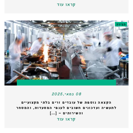
קראו עוד
הגירה
08 במאי,2025
הקצאה נוספת של עובדים זרים בלתי מקצועיים
לתעשיה ועדכונים חשובים לענפי המסעדות, והמסחר
והשירותים – […]
קראו עוד