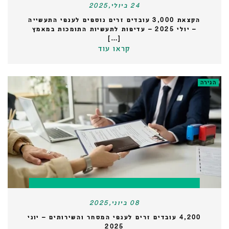
24 ביולי,2025
הקצאת 3,000 עובדים זרים נוספים לענפי התעשייה
– יולי 2025 – עדיפות לתעשיות התומכות במאמץ
[…]
קראו עוד
הגירה
08 ביוני,2025
4,200 עובדים זרים לענפי המסחר והשירותים – יוני
2025