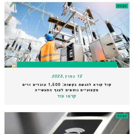
הגירה
12 במרץ,2025
קול קורא להגשת בקשות: 1,500 עובדים זרים
מקצועיים נוספים לענף התעשייה
קראו עוד
הגירה