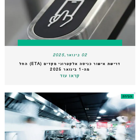
02 בינואר,2025
דרישת אישור כניסה אלקטרוני מקדים (ETA) החל
מה-1 בינואר 2025
קראו עוד
הגירה