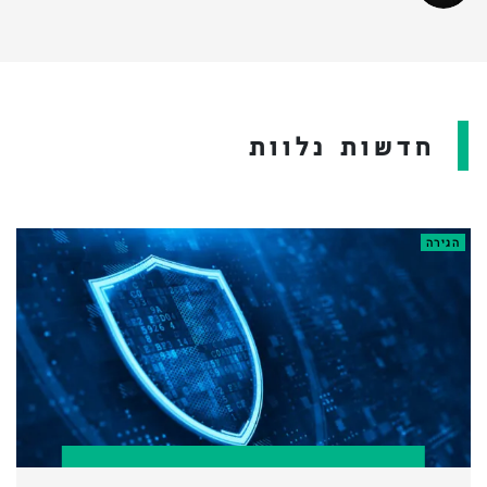
חדשות נלוות
הגירה