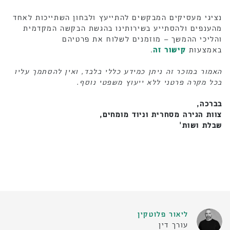
נציגי מעסיקים המבקשים להתייעץ ולבחון השתייכות לאחד
מהענפים ולהסתייע בשירותינו בהגשת הבקשה המקדמית
והליכי ההמשך – מוזמנים לשלוח את פרטיהם
באמצעות
קישור זה
.
האמור במזכר זה ניתן כמידע כללי בלבד, ואין להסתמך עליו
בכל מקרה פרטני ללא ייעוץ משפטי נוסף.
בברכה,
צוות הגירה מסחרית וניוד מומחים,
שבלת ושות'
ליאור פלוטקין
עורך דין