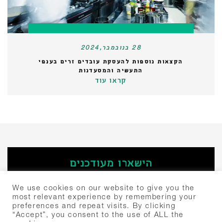
28 בנובמבר,2024
הקצאות נוספות להעסקת עובדים זרים בענפי
התעשיה והמסעדנות
קראו עוד
הישארו מעודכנים
‫הירשמו
We use cookies on our website to give you the
most relevant experience by remembering your
preferences and repeat visits. By clicking
חיפוש:
“Accept”, you consent to the use of ALL the