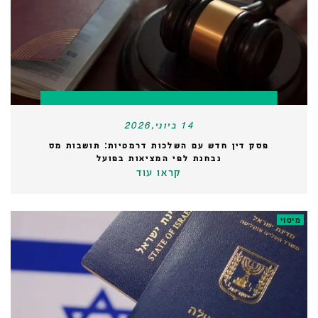
14 ביוני,2026
פסק דין חדש עם השלכות דרמטיות: תושבות מס
נבחנת לפי המציאות בפועל
קראו עוד
מיסוי