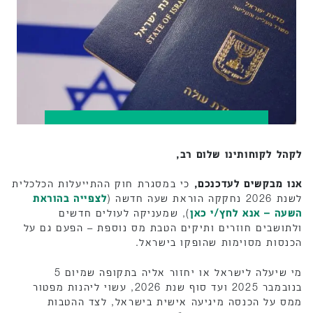
לקהל לקוחותינו שלום רב,
אנו מבקשים לעדכנכם,
כי במסגרת חוק ההתייעלות הכלכלית
לשנת 2026 נחקקה הוראת שעה חדשה (
לצפייה בהוראת
השעה – אנא לחץ/י כאן
), שמעניקה לעולים חדשים
ולתושבים חוזרים ותיקים הטבת מס נוספת – הפעם גם על
הכנסות מסוימות שהופקו בישראל.
מי שיעלה לישראל או יחזור אליה בתקופה שמיום 5
בנובמבר 2025 ועד סוף שנת 2026, עשוי ליהנות מפטור
ממס על הכנסה מיגיעה אישית בישראל, לצד ההטבות