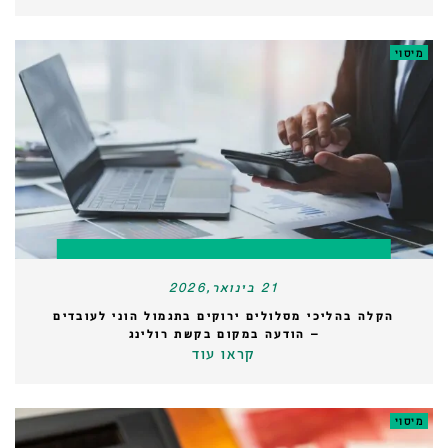
מיסוי
21 בינואר,2026
הקלה בהליכי מסלולים ירוקים בתגמול הוני לעובדים
– הודעה במקום בקשת רולינג
קראו עוד
מיסוי