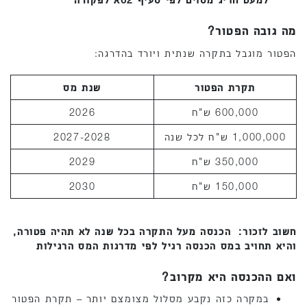
מה גובה הפטור?
הפטור מוגבל בתקרה שנתית ויורד בהדרגה:
תקרת הפטור
שנת מס
600,000 ש"ח
2026
1,000,000 ש"ח לכל שנה
2027-2028
350,000 ש"ח
2029
150,000 ש"ח
2030
חשוב לזכור: הכנסה מעל התקרה בכל שנה לא תהיה פטורה,
והיא תחויב במס הכנסה רגיל לפי מדרגות המס הרגילות
ואם ההכנסה היא מקרוב?
במקרה כזה נקבע מסלול מצומצם יותר – תקרת הפטור