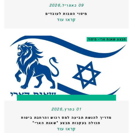
09 באפריל,2026
מיסוי הטבות לעובדים
קראו עוד
מבצע שאגת ארי- מיסוי
01 במרץ,2026
מדריך להגשת תביעה למס רכוש והרחבת ביטוח
תכולה בעקבות מבצע "שאגת הארי"
קראו עוד