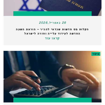
26 באפריל,2026
הקלות מס חדשות שכדאי להכיר – הוראת השעה
החדשה לעידוד עלייה וחזרה לישראל
קראו עוד
מיסוי