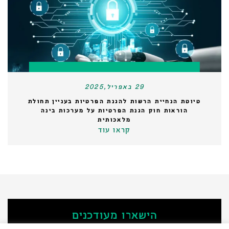
29 באפריל,2025
טיוטת הנחיית הרשות להגנת הפרטיות בעניין תחולת
הוראות חוק הגנת הפרטיות על מערכות בינה
מלאכותית
קראו עוד
הישארו מעודכנים