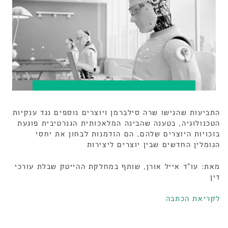
התביעות שהגישו שרה סילברמן ויוצרים נוספים נגד ענקיות
הטכנולוגיה, בטענה שהבינה המלאכותית הגנרטיבית פוגעת
בזכויות היוצרים שלהם, הם הזדמנות לבחון את יחסי
הגומלין החדשים שבין יוצרים ליצירות
מאת: עו"ד אייל אורן, שותף במחלקת ההייטק שבלת עורכי
דין
לקריאת הכתבה