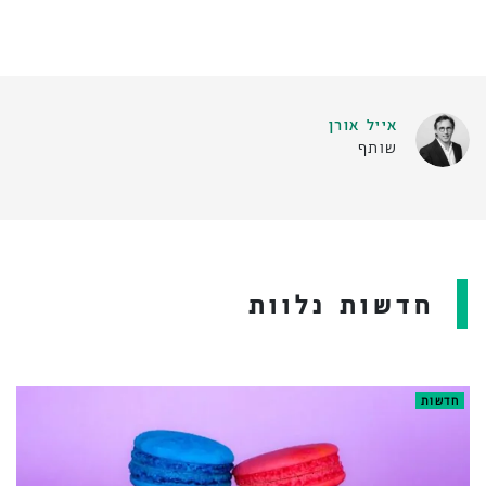
אייל אורן
שותף
חדשות נלוות
חדשות