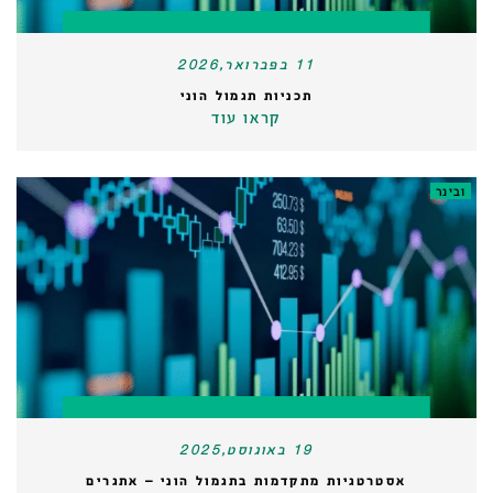
11 בפברואר,2026
תכניות תגמול הוני
קראו עוד
ובינר
19 באוגוסט,2025
אסטרטגיות מתקדמות בתגמול הוני – אתגרים