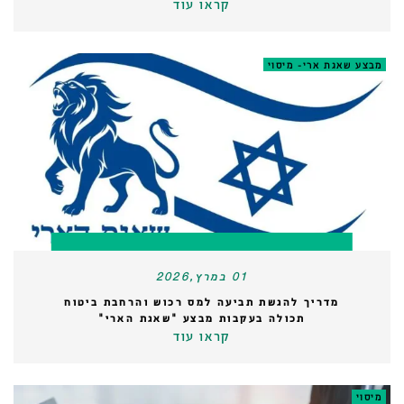
קראו עוד
מבצע שאגת ארי- מיסוי
01 במרץ,2026
מדריך להגשת תביעה למס רכוש והרחבת ביטוח
תכולה בעקבות מבצע "שאגת הארי"
קראו עוד
מיסוי