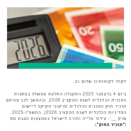
לקהל לקוחותינו שלום רב,
ביום 4 בדצמבר 2025 התקבלה החלטת ממשלה במסגרת
התכנית הכלכלית לשנת התקציב 2026, ובהמשך לכך פורסם
תזכיר חוק התכנית הכלכלית (תיקוני חקיקה ליישום
המדיניות הכלכלית לשנת התקציב 2026), התשפ"ו-2025,
פרק __': עידוד עלייה וחזרה לישראל באמצעות הטבת מס
(
"תזכיר החוק"
).