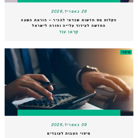
26 באפריל,2026
הקלות מס חדשות שכדאי להכיר – הוראת השעה
החדשה לעידוד עלייה וחזרה לישראל
קראו עוד
מיסוי
09 באפריל,2026
מיסוי הטבות לעובדים