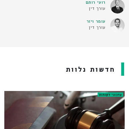
רועי רותם
עורך דין
עומר ויזר
עורך דין
חדשות נלוות
עדכוני לקוחות