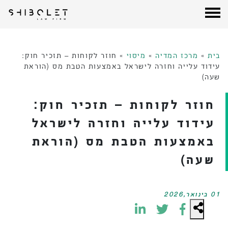
עורכי דין שבלת
| Shibolet & Co. Law Firm
לג
תוכן
בית
»
מרכז המדיה
»
מיסוי
»
חוזר לקוחות – תזכיר חוק:
עידוד עלייה וחזרה לישראל באמצעות הטבת מס (הוראת
שעה)
חוזר לקוחות – תזכיר חוק:
עידוד עלייה וחזרה לישראל
באמצעות הטבת מס (הוראת
שעה)
01 בינואר,2026