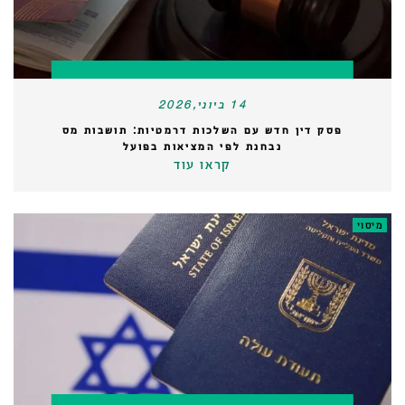
14 ביוני,2026
פסק דין חדש עם השלכות דרמטיות: תושבות מס
נבחנת לפי המציאות בפועל
קראו עוד
מיסוי