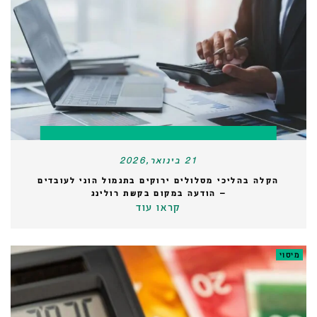
21 בינואר,2026
הקלה בהליכי מסלולים ירוקים בתגמול הוני לעובדים
– הודעה במקום בקשת רולינג
קראו עוד
מיסוי