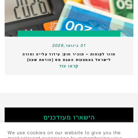
01 בינואר,2026
חוזר לקוחות – תזכיר חוק: עידוד עלייה וחזרה
לישראל באמצעות הטבת מס (הוראת שעה)
קראו עוד
הישארו מעודכנים
‫הירשמו
We use cookies on our website to give you the