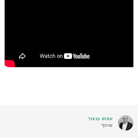
עמוס בנצור
שותף