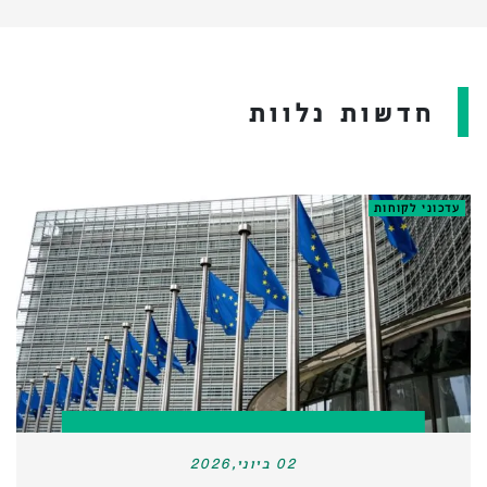
חדשות נלוות
עדכוני לקוחות
02 ביוני,2026