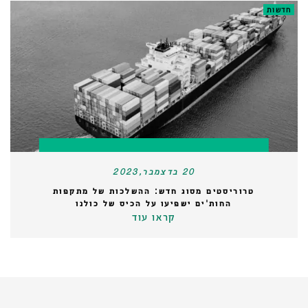
חדשות
20 בדצמבר,2023
טרוריסטים מסוג חדש: ההשלכות של מתקפות
החות'ים ישפיעו על הכיס של כולנו
קראו עוד