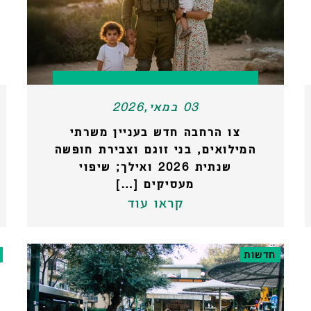
03 במאי,2026
צו הרחבה חדש בעניין משרתי
המילואים, בני זוגם וצבירת חופשה
שנתית 2026 ואילך; שיפוי
מעסיקים […]
קראו עוד
חדשות