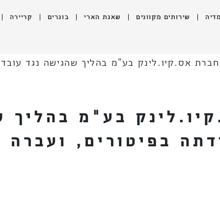
דיה
שירותים מקוונים
שאגת הארי
בוגרים
קריירה
 חברת אס.קיו.לינק בע”מ בהליך שהגישה נגד עובד
קיו.לינק בע"מ בהליך 
תה בפיטורים, ועברה 