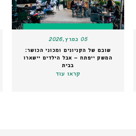
05 במרץ,2026
שובם של הקניונים ומכוני הכושר:
המשק ייפתח – אבל הילדים יישארו
בבית
קראו עוד