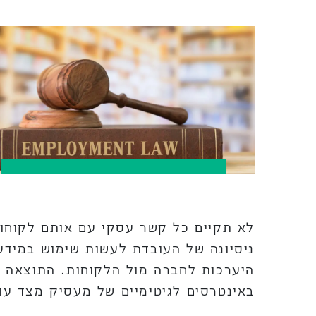
לא תקיים כל קשר עסקי עם אותם לקוחו
ניסיונה של העובדת לעשות שימוש במידע 
היערכות לחברה מול הלקוחות. התוצאה 
באינטרסים לגיטימיים של מעסיק מצד עו