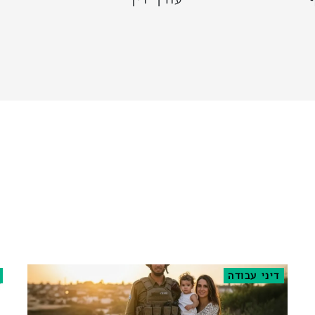
דיני עבודה