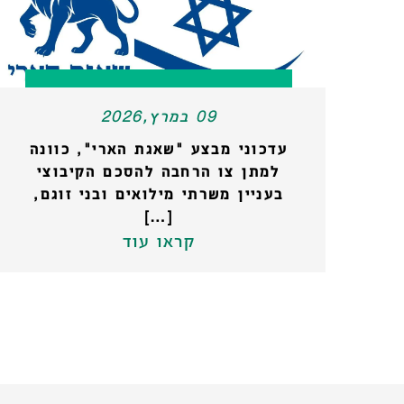
09 במרץ,2026
עדכוני מבצע "שאגת הארי", כוונה
למתן צו הרחבה להסכם הקיבוצי
בעניין משרתי מילואים ובני זוגם,
[…]
קראו עוד