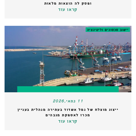
ופסק לה הוצאות מלאות
קראו עוד
יישוב סכסוכים וליטיגציה
11 במאי,2026
ייצוג מוצלח של נמל אשדוד בעתירה מנהלית בעניין
מכרז לאספקת מגבהים
קראו עוד