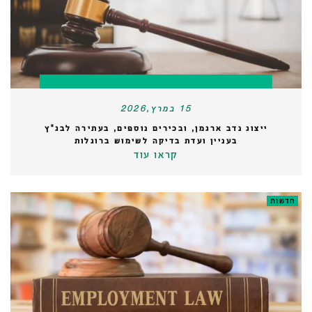
15 במרץ,2026
ייצוג נדב ארגמן, ובכירים נוספים, בעתירה לבג"ץ
בעניין ועדת בדיקה לשימוש ברוגלות
קראו עוד
חדשות