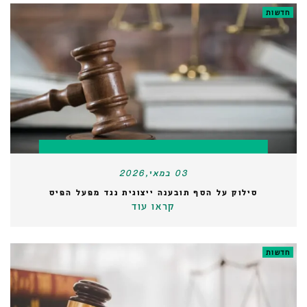
חדשות
03 במאי,2026
סילוק על הסף תובענה ייצוגית נגד מפעל הפיס
קראו עוד
חדשות