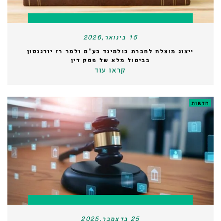
15 בינואר,2026
ייצוג מוצלח לחברת כולמינד בע"מ ולמר רז יורגנסון
בביטול מלא של פסק דין
קראו עוד
חדשות
25 בדצמבר,2025