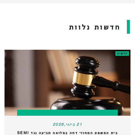
חדשות נלוות
חדשות
21 ביוני,2026
בית המשפט המחוזי דחה במלואה תביעה נגד SEMI