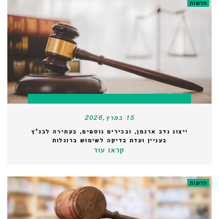
חדשות
15 במרץ,2026
ייצוג נדב ארגמן, ובכירים נוספים, בעתירה לבג"ץ
בעניין ועדת בדיקה לשימוש ברוגלות
קראו עוד
חדשות