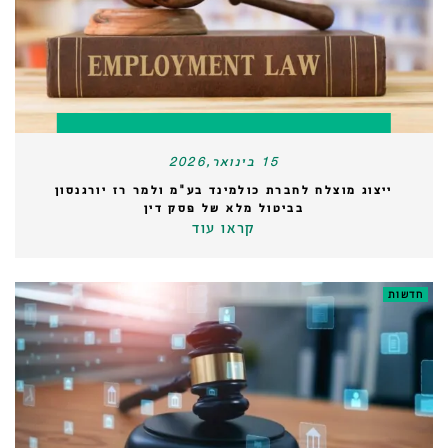
15 בינואר,2026
ייצוג מוצלח לחברת כולמינד בע"מ ולמר רז יורגנסון
בביטול מלא של פסק דין
קראו עוד
חדשות