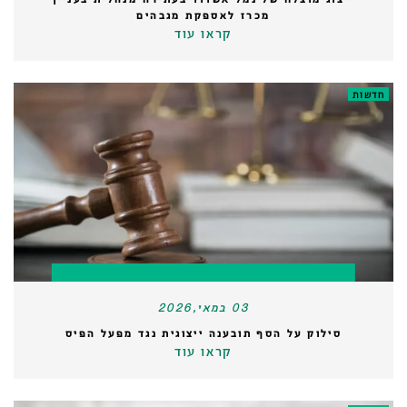
מכרז לאספקת מגבהים
קראו עוד
חדשות
03 במאי,2026
סילוק על הסף תובענה ייצוגית נגד מפעל הפיס
קראו עוד