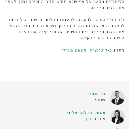
הלימודים הבאה על אף שלא חודש חוזה החכירה ובכך לשמר
את המצב הקיים.
ב"כ רמ"י התנגד לבקשה. לטענתו החלטת הרשות הרלוונטית
לבקשה היא החלטת משרד החינוך ושלא מדובר בצו המשמר
את המצב הקיים. בית המשפט המחוזי קיבל את טענת
הישיבה ונעתר לבקשה.
מתויג כ-
ליטיגציה
,
משפט מנהלי
ניר שמרי
שותף
אסתר נודלמן-אליני
עורכת דין