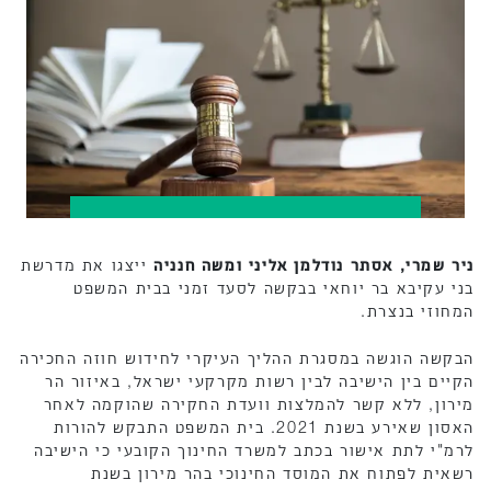
ניר שמרי, אסתר נודלמן אליני ומשה חנניה
ייצגו את מדרשת
בני עקיבא בר יוחאי בבקשה לסעד זמני בבית המשפט
המחוזי בנצרת.
הבקשה הוגשה במסגרת ההליך העיקרי לחידוש חוזה החכירה
הקיים בין הישיבה לבין רשות מקרקעי ישראל, באיזור הר
מירון, ללא קשר להמלצות וועדת החקירה שהוקמה לאחר
האסון שאירע בשנת 2021. בית המשפט התבקש להורות
לרמ"י לתת אישור בכתב למשרד החינוך הקובעי כי הישיבה
רשאית לפתוח את המוסד החינוכי בהר מירון בשנת