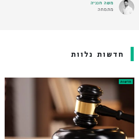
משה חנניה
מתמחה
חדשות נלוות
חדשות