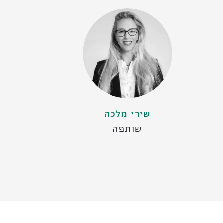
שירי מלכה
שותפה