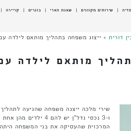
דיה
שירותים מקוונים
שאגת הארי
בוגרים
קריירה
ין דורית
»
ייצוג משפחה בתהליך מותאם לילדה עם 
הליך מותאם לילדה עם 
שירי מלכה ייצגה משפחה שהגיעה לתהליך ש
ו-3 נכסי נדל"ן יש להם 4
המרכזית שהעסיקה את בני המשפחה היתה 