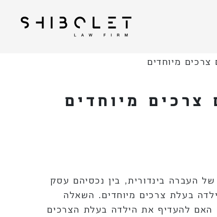
| Shibolet & Co. Law
עורכי דין שבלת
Firm
צרכים מיוחדים
צרכים מיוחדים
ל העברה בינדורית, בין נכסיהם עסק
 ילדים מהן אחת ילדה בעלת צרכים מיוחדים. השאלה
האם להעדיף את הילדה בעלת הצרכים