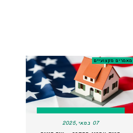
מאמרים מקצועיים
07 במאי,2025