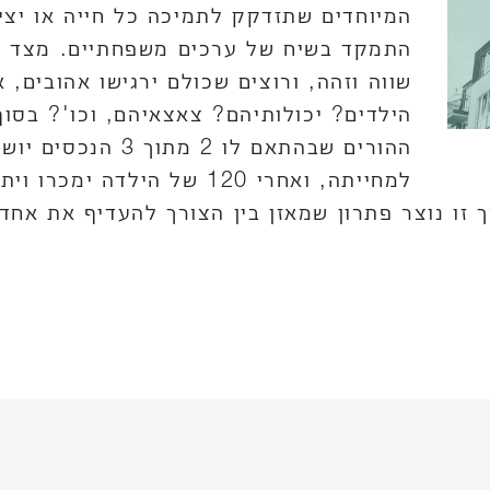
המיוחדים שתזדקק לתמיכה כל חייה או יציר
התמקד בשיח של ערכים משפחתיים. מצד אח
שווה וזהה, ורוצים שכולם ירגישו אהובים,
הילדים? יכולותיהם? צאצאיהם, וכו'? בסו
ההורים שבהתאם לו 
זו נוצר פתרון שמאזן בין הצורך להעדיף את אחד ה