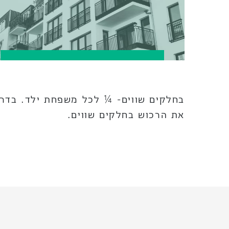
בחלקים שווים- ¼ לכל משפחת ילד. בדרך 
את הרכוש בחלקים שווים.