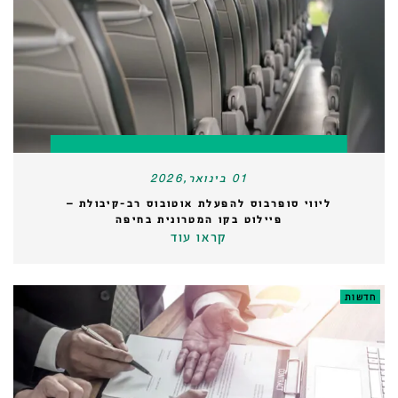
01 בינואר,2026
ליווי סופרבוס להפעלת אוטובוס רב-קיבולת –
פיילוט בקו המטרונית בחיפה
קראו עוד
חדשות