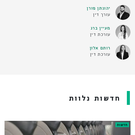
יהונתן פורן
עורך דין
מעיין ברג
עורכת דין
רותם אלון
עורכת דין
חדשות נלוות
חדשות