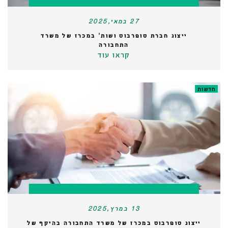
27 במאי,2025
ייצוג חברת סופרבוס ושות' במכרז של משרד
התחבורה
קראו עוד
חדשות
13 במרץ,2025
ייצוג סופרבוס במכרז של משרד התחבורה בהיקף של