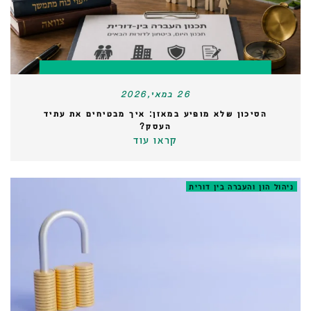
26 במאי,2026
הסיכון שלא מופיע במאזן: איך מבטיחים את עתיד
העסק?
קראו עוד
ניהול הון והעברה בין דורית