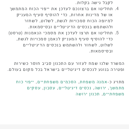
לקבל גישה בקלות.
תחליטו אם ברצונכם לעדכן את ייפוי הכוח המתמשך
או של מדינות אחרות, כדי להוסיף סעיף המעניק
למיופה הכוח סמכויות לגשת, לשלוט, לשחזר
ולהשתמש בנכסים הדיגיטליים ובסיסמאות.
תחליטו אם תרצו לעדכן את מסמכי הנאמנות (טרסט)
כדי להוסיף סעיף המעניק לנאמן סמכויות לגשת,
לשלוט, לשחזר ולהשתמש בנכסים הדיגיטליים
ובסיסמאות.
המשרד שלנו שמח לעזור עם התכנון סביב חוסר כשירות
ופטירה בנוגע לנכסים דיגיטליים בישראל בכל מקום בעולם.
מתויג כ-
אמנה משפחת
,
הסכמים משפחתיים
,
ייפוי כוח
מתמשך
,
ירושה
,
נכסים דיגיטליים
,
עסבון
,
עסקים
משפחתיים
,
תכנון ירושה