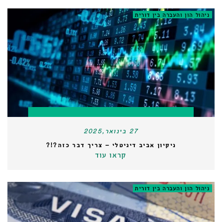
ניהול הון והעברה בין דורית
27 בינואר,2025
ניקיון אביב דיגיטלי – צריך דבר כזה?!?
קראו עוד
ניהול הון והעברה בין דורית