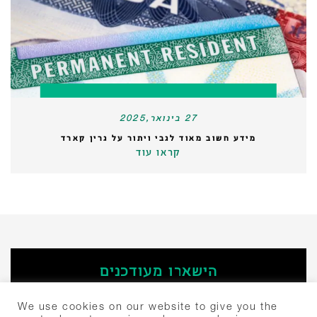
27 בינואר,2025
מידע חשוב מאוד לגבי ויתור על גרין קארד
קראו עוד
הישארו מעודכנים
‫הירשמו
We use cookies on our website to give you the