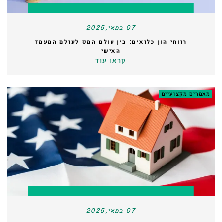
07 במאי,2025
רווחי הון כלואים: בין עולם המס לעולם המעמד
האישי
קראו עוד
מאמרים מקצועיים
07 במאי,2025