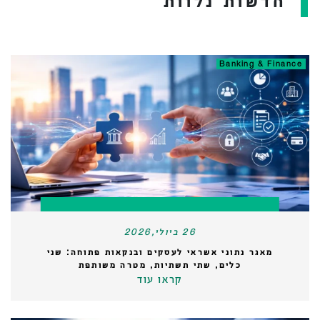
חדשות נלוות
Banking & Finance
26 ביולי,2026
מאגר נתוני אשראי לעסקים ובנקאות פתוחה: שני
כלים, שתי תשתיות, מטרה משותפת
קראו עוד