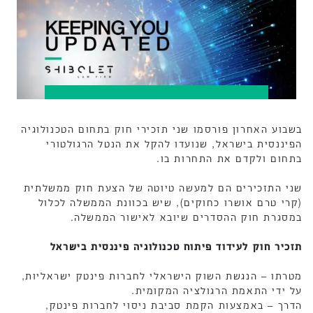
בשבוע האחרון פורסמו שני תזכירי חוק בתחום הטכנולוגיה
הפיננסית בישראל, שנועדו להקל את הנטל הרגולטורי
בתחום ולקדם את התחרות בו.
שני התזכירים הם למעשה טיוטה של הצעת חוק ממשלתית
(קרי טרם אושרו כחוקים), שיש בכוונת הממשלה לכלול
במסגרת חוק ההסדרים שיובא לאישור הממשלה.
תזכיר חוק לעידוד פיתוח טכנולוגיה פיננסית בישראל
מטרתו – הנגשת השוק הישראלי לחברות פינטק ישראליות,
על ידי התאמת הרגולציה המקומית.
הדרך – באמצעות הקמת סביבת ניסוי לחברות פינטק,