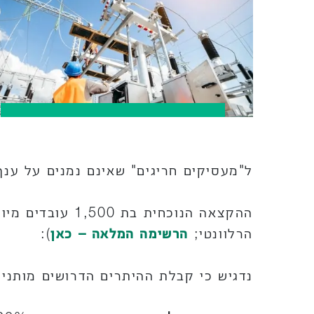
ל"מעסיקים חריגים" שאינם נמנים על ענ
ההקצאה הנוכחית בת 1,500 עובדים מיועדת להעסקת
הרלוונטי;
הרשימה המלאה – כאן
):
נדגיש כי קבלת ההיתרים הדרושים מותני