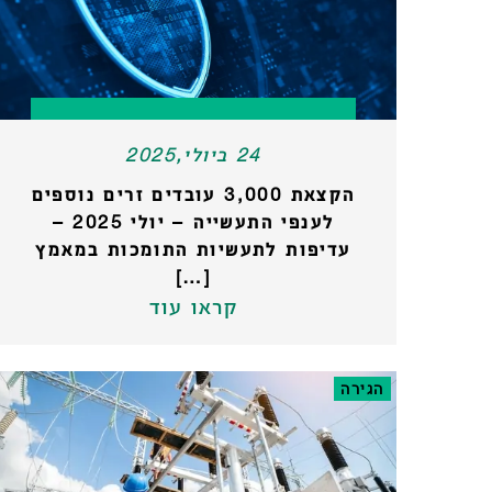
24 ביולי,2025
הקצאת 3,000 עובדים זרים נוספים
לענפי התעשייה – יולי 2025 –
עדיפות לתעשיות התומכות במאמץ
[…]
קראו עוד
הגירה