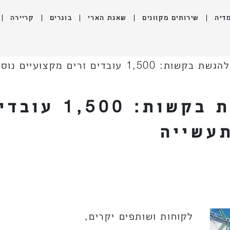
דיה
שירותים מקוונים
שאגת הארי
בוגרים
קריירה
 עובדים זרים מקצועיים נוספים לענף התעשייה
קול קורא להגשת
עשייה
לקוחות ושותפים יקרים,