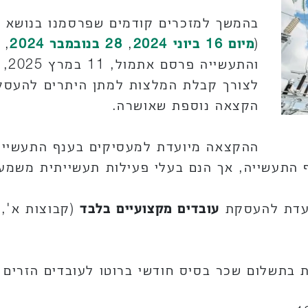
בהמשך למזכרים קודמים שפרסמנו בנושא ה
(
מיום 16 ביוני 2024
,
28 בנובמבר 2024
, 
והת
לצורך קבלת המלצות למתן היתרים להעסקת
הקצאה נוספת שאושרה.
ף התעשייה, אך הנם בעלי פעילות תעשייתית משמע
עובדים מקצועיים בלבד
(קבוצות א', 
ת בתשלום שכר בסיס חודשי ברוטו לעובדים הזרים