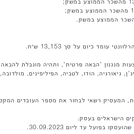
עומד כיום על סך 13,153 ש״ח.
ת מנגנון 'הבאה פרטית', ותהיה מוגבלת להבאה מ
'ן, גיאורגיה, הודו, לטביה, הפיליפינים, מולדובה
ת, המעסיק רשאי לבחור את מספר העובדים המקסי
 בפועל עד ליום 30.09.2023.