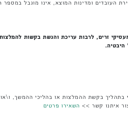
ת העובדים ומדינות המוצא, אינו מוגבל במספר הק
 מעסיקי זרים, לרבות עריכת והגשת בקשות להמלצות
היבטיה.
 בתהליך בקשת ההמלצות או בהליכי ההמשך, ו\או 
צור איתנו קשר >>
השאירו פרטים