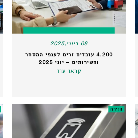
08 ביוני,2025
4,200 עובדים זרים לענפי המסחר
והשירותים – יוני 2025
קראו עוד
הגירה