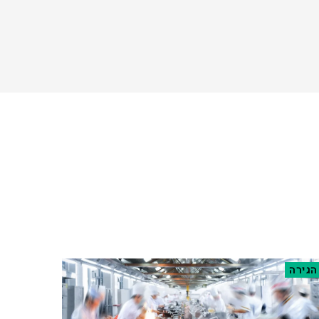
הגירה