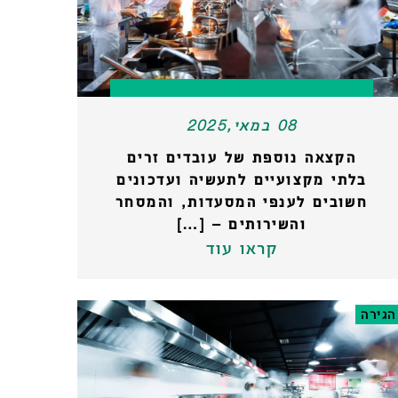
08 במאי,2025
הקצאה נוספת של עובדים זרים
בלתי מקצועיים לתעשיה ועדכונים
חשובים לענפי המסעדות, והמסחר
והשירותים – […]
קראו עוד
הגירה