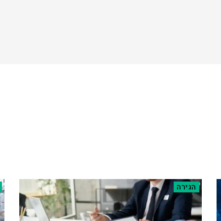
הגירה