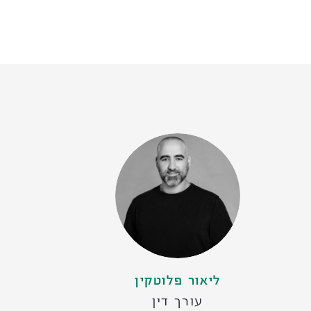
ליאור פלוטקין
עורך דין