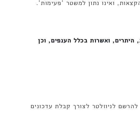
צאות, ואינו נתון למשטר 'פעימות'.
, היתרים, ואשרות בכלל הענפים, וכן
להרשם לניוזלטר לצורך קבלת עדכונים