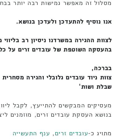
מסלול זה מאפשר גמישות רבה יותר בבחיר
אנו נוסיף להתעדכן ולעדכן בנושא.
לצוות ההגירה במשרדנו ניסיון רב בליווי
בהעסקה השוטפת של עובדים זרים על כל 
בברכה,
צוות ניוד עובדים גלובלי והגירה מסחרית
שבלת ושות'
מעסיקים המבקשים להתייעץ, לקבל ליווי
בנושא העסקת עובדים זרים, מוזמנים לי
מתויג כ-
עובדים זרים
,
ענף התעשייה