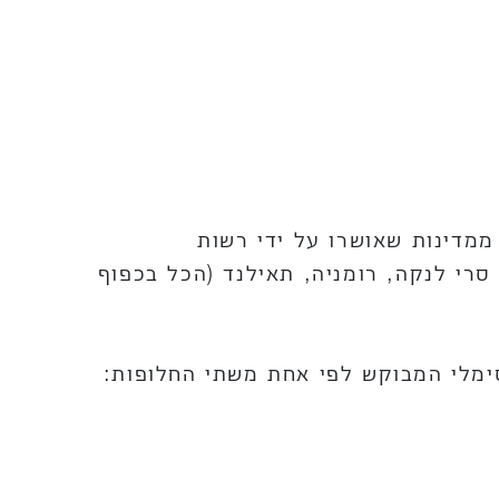
מדינות שאושרו על ידי רשות
, סרי לנקה, רומניה, תאילנד (הכל בכפוף
מלי המבוקש לפי אחת משתי החלופות: