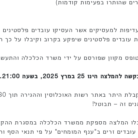
ים שהותרו בפעימות קודמות)
עדיפות למעסיקים אשר העסיקו עובדים פלסטינים כ
 עובדים פלסטינים שיפקע בקרוב וקיבלו על כך 
פס מקוון שפורסם על ידי משרד הכלכלה והתעשי
2 במרץ 2025, בשעה 21:00.
קבלו המלצה מספקת ממשרד הכלכלה במסגרת ההקצא
עובדים זרים ב"ענף המומחים" על פי תנאי הסף והכ