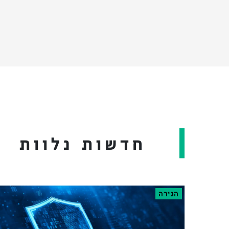
חדשות נלוות
הגירה