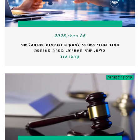
26 ביולי,2026
מאגר נתוני אשראי לעסקים ובנקאות פתוחה: שני
כלים, שתי תשתיות, מטרה משותפת
קראו עוד
עדכוני לקוחות