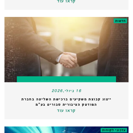
קראו עוד
חדשות
16 ביולי,2026
ייצוג קבוצת משקיעים ברכישת השליטה בחברת
הפודטק הציבורית סבוריט בע"מ
קראו עוד
עדכוני לקוחות