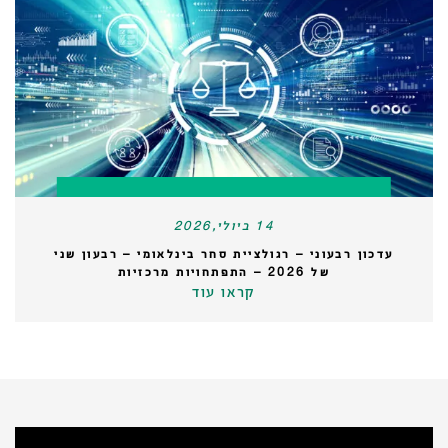
14 ביולי,2026
עדכון רבעוני – רגולציית סחר בינלאומי – רבעון שני
של 2026 – התפתחויות מרכזיות
קראו עוד