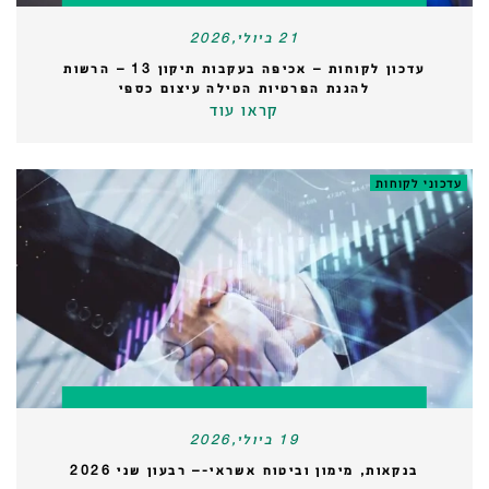
21 ביולי,2026
עדכון לקוחות – אכיפה בעקבות תיקון 13 – הרשות
להגנת הפרטיות הטילה עיצום כספי
קראו עוד
עדכוני לקוחות
19 ביולי,2026
בנקאות, מימון וביטוח אשראי-– רבעון שני 2026