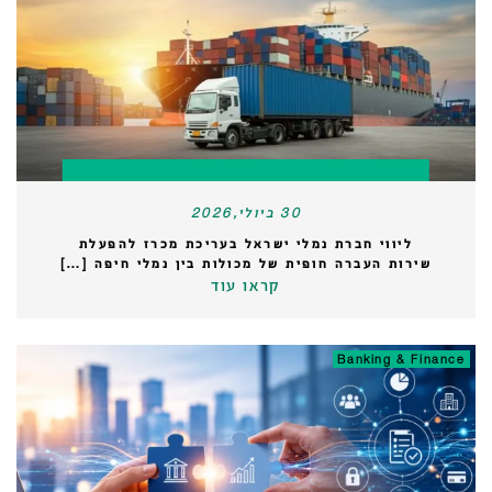
30 ביולי,2026
ליווי חברת נמלי ישראל בעריכת מכרז להפעלת
שירות העברה חופית של מכולות בין נמלי חיפה […]
קראו עוד
Banking & Finance