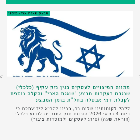
מבצע שאגת ארי- מיסוי
מתווה הפיצויים לעסקים בגין נזק עקיף (כלכלי)
שנגרם בעקבות מבצע "שאגת הארי" והקלה נוספת
לקבלת דמי אבטלה בחל"ת בזמן המבצע
לקהל לקוחותינו שלום רב, הרינו להביא לידיעתכם כי
ביום 4 במאי 2026 פורסם חוק התוכנית לסיוע כלכלי
(הוראת שעה) (סיוע לעסקים ולמוסדות ציבור),