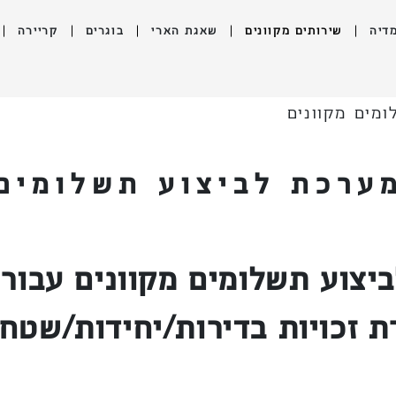
דיה
שירותים מקוונים
שאגת הארי
בוגרים
קריירה
מים מקוונים
ערכת לביצוע תשלומים 
יצוע תשלומים מקוונים עבור ד
 זכויות בדירות/יחידות/שטחי