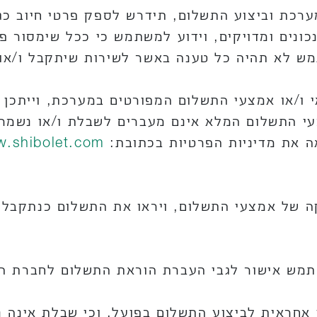
ערכת וביצוע התשלום, תידרש לספק פרטי חיוב כג
נכונים ומדויקים, וידוע למשתמש כי ככל שימסור פר
ש לא תהיה כל טענה באשר לשירות שיתקבל ו/או
 ו/או אמצעי התשלום המפורטים במערכת, וייתכן
צעי התשלום המלא אינם מעברים לשבלת ו/או נשמרי
 את מדיניות הפרטיות בכתובת:
w.shibolet.com/
ה של אמצעי התשלום, ויראו את התשלום כנתקבל
ש אישור לגבי העברת הוראת התשלום לחברת האש
אחראית לביצוע התשלום בפועל, וכי שבלת אינה נ