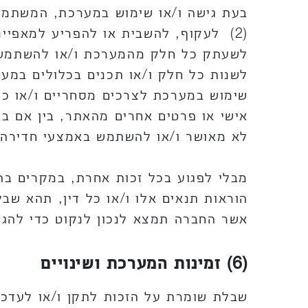
לשעתק כל חלק מהמערכת ו/או להשתמש, ל
אישי או פרטים אחרים מהאתר, בין אם באמ
לא מאושר ו/או להשתמש באמצעי חדירה א
מבלי לפגוע בכל זכות אחרת, במקרים ב
הוראות תנאים אלו ו/או כל דין, תהא ש
אשר החברה תמצא לנכון לנקוט כדי להגן על
(6) זמינות המערכת ושינויים
שבלת שומרת על הזכות לתקן ו/או לעדכן ו