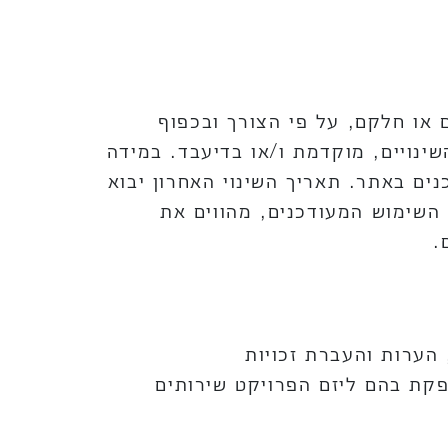
או חלקם, על פי הצורך ובכפוף
נויים, מוקדמת ו/או בדיעבד. במידה
נים באתר. תאריך השינוי האחרון יבוא
השימוש המעודכנים, מהווים את
.
 הערות והעברת זכויות
פקת בהם ליזם הפרויקט שירותים