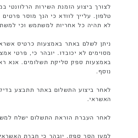
לצורך ביצוע הזמנת השירות הרלוונטי במ
טלפון. עלייך לוודא כי הנך מוסר פרטים 
לא תהיה כל אחריות למשתמש וכי למשתמ
ניתן לשלם באתר באמצעות כרטיס אשראי
מסוימים לא יכובדו. יובהר כי, פרטי אמ
באמצעות ספק סליקת תשלומים. אנא ראה
נוסף.
לאחר ביצוע התשלום באתר תתבצע בדיק
האשראי.
לאחר העברת הוראת התשלום ישלח למשתמ
למען הסר ספק, יובהר כי חברת האשראי 