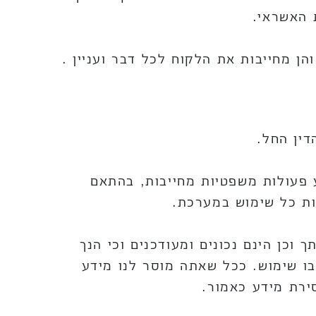
 האשראי.
הן מחייבות את הלקוח לכל דבר ועניין .
ין החל.
 ולביצוע פעולות משפטיות מחייבות, בהתאם
וכן הינם נכונים ומעודכנים וכי הנך
ו שימוש. ככל שאתה מוסר לנו מידע
ירת מידע כאמור.