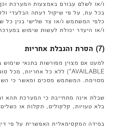
ו/או לשלם עבורם באמצעות המערכת וכן 
בכל עת, על פי שיקול דעתה הבלעדי ולל
כלפי המשתמש ו/או צד שלישי בגין כל ש
ו/או היעדר יכולת לעשות שימוש במערכת 
(7) הסרת והגבלת אחריות
AVAILABLE”) ללא כל אחריות,
מסוימת. המשתמש מסכים ומאשר כי השימ
שבלת אינה מתחייבת כי המערכת תהא זמינ
בלא טעויות, קלקולים, תקלות או כשלים
במידה המקסימאלית האפשרית על פי דין, 