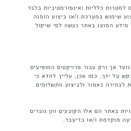
 למטרות כלליות ואינפורמטיביות בלבד
וע שימוש במערכת ו/או ביצוע הזמנה
 מידע המוצג באתר נעשה לפי שיקול
ועד אך ורק עבור פרויקטים המופיעים
ש על ידך. כמו אכן, עלייך לוודא כי
 לבחירה כאמור ולביצוע התשלומים
יות באתר הם אלו הקובעים והן גוברים
ה מוקדמת ו/או בדיעבד.