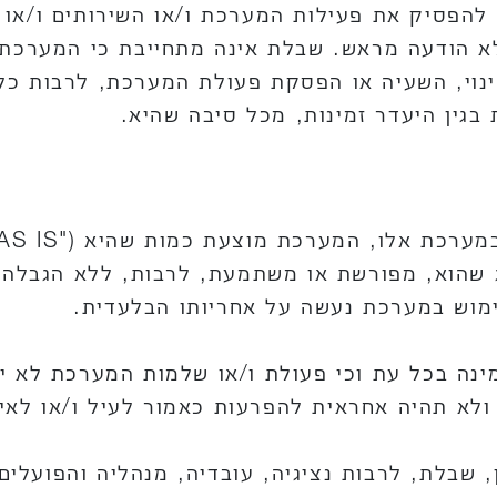
להפסיק את פעילות המערכת ו/או השירותים ו/או כ
א הודעה מראש. שבלת אינה מתחייבת כי המערכת 
ינוי, השעיה או הפסקת פעולת המערכת, לרבות כל 
בגין היעדר זמינות, מכל סיבה שהיא.
 מכל סוג שהוא, מפורשת או משתמעת, לרבות, ללא הגב
וש במערכת נעשה על אחריותו הבלעדית.
ה בכל עת וכי פעולת ו/או שלמות המערכת לא יופ
 ולא תהיה אחראית להפרעות כאמור לעיל ו/או לאי
שבלת, לרבות נציגיה, עובדיה, מנהליה והפועלים