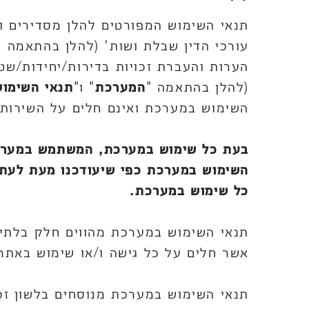
תנאי השימוש המפורטים להלן מסדירים ו
עורכי הדין שבלת ושות' (להלן בהתאמה "
הערות והעברת זכויות בדירות/יחידות/ש
(להלן בהתאמה "
המערכת
" ו"
תנאי השימו
השימוש במערכת ואינם חלים על השירות 
בעת כל שימוש במערכת, המשתמש במערכת 
השימוש במערכת כפי שיעודכנו מעת לעת, 
כל שימוש במערכת.
תנאי השימוש במערכת מהווים חלק בלתי
אשר חלים על כל גישה ו/או שימוש באתר
תנאי השימוש במערכת מנוסחים בלשון זכר