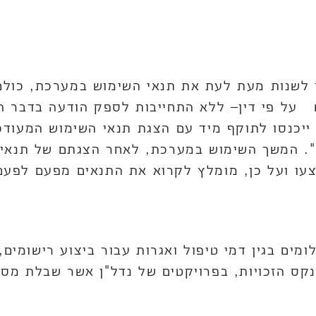
לשנות מעת לעת את תנאי השימוש במערכת, כולם 
על פי דין– ללא התחייבות לספק הודעה בדבר השי
לו ייכנסו לתוקף מיד עם הצגת תנאי השימוש המעודכ
ה". המשך השימוש במערכת, לאחר הצגתם של תנאי 
צעו ועל כן, מומלץ לקרוא את התנאים מפעם לפעם
ים בגין דמי טיפול ואגרות עבור ביצוע רישומים,
נקס הזכויות, בפרויקטים של נדל"ן אשר שבלת מס