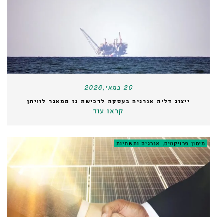
20 במאי,2026
ייצוג דליה אנרגיה בעסקה לרכישת גז ממאגר לוויתן
קראו עוד
מימון פרויקטים, אנרגיה ותשתיות