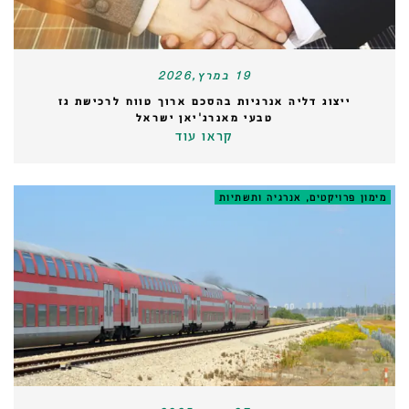
19 במרץ,2026
ייצוג דליה אנרגיות בהסכם ארוך טווח לרכישת גז
טבעי מאנרג'יאן ישראל
קראו עוד
מימון פרויקטים, אנרגיה ותשתיות