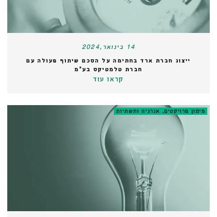
14 בינואר,2024
ייצוג חברת ארד בחתימה על הסכם שיתוף פעולה עם
חברת טלמטיקס בע"מ
קראו עוד
מימון פרויקטים, אנרגיה ותשתיות