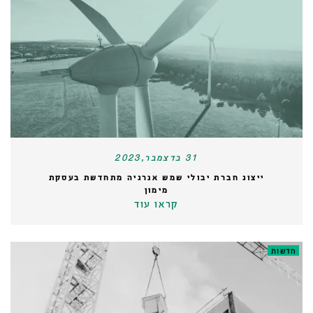
31 בדצמבר,2023
ייצוג חברת יבולי שמש אנרגיה מתחדשת בעסקת
מימון
קראו עוד
חדשות