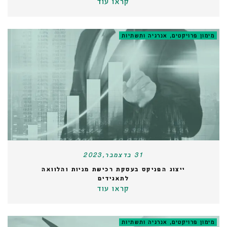
קראו עוד
מימון פרויקטים, אנרגיה ותשתיות
31 בדצמבר,2023
ייצוג הפניקס בעסקת רכישת מניות והלוואה
לתאגידים
קראו עוד
מימון פרויקטים, אנרגיה ותשתיות