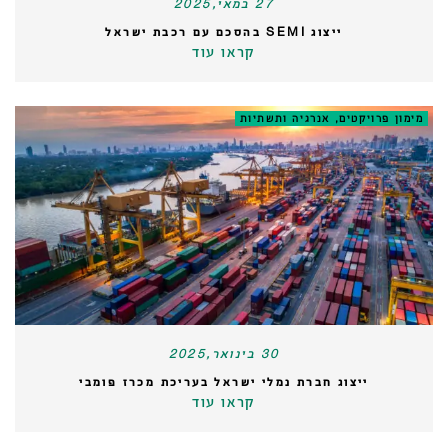
27 במאי,2025
ייצוג SEMI בהסכם עם רכבת ישראל
קראו עוד
מימון פרויקטים, אנרגיה ותשתיות
30 בינואר,2025
ייצוג חברת נמלי ישראל בעריכת מכרז פומבי
קראו עוד