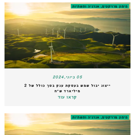
מימון פרויקטים, אנרגיה ותשתיות
05 ביוני,2024
ייצוג יבול שמש בעסקת ענק בסך כולל של 2
מיליארד ש״ח
קראו עוד
מימון פרויקטים, אנרגיה ותשתיות