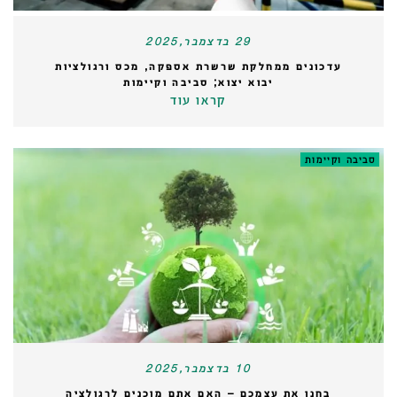
29 בדצמבר,2025
עדכונים ממחלקת שרשרת אספקה, מכס ורגולציות
יבוא יצוא; סביבה וקיימות
קראו עוד
סביבה וקיימות
10 בדצמבר,2025
בחנו את עצמכם – האם אתם מוכנים לרגולציה