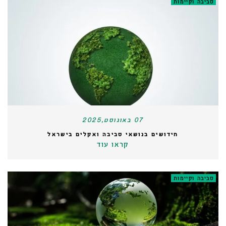
סביבה וקיימות
07 באוגוסט,2025
חידושים בנושאי סביבה ואקלים בישראל
קראו עוד
סביבה וקיימות