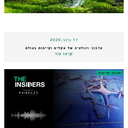
11 ביוני,2025
עדכון: רגולציה של אקלים וקיימות בעולם
קראו עוד
סביבה וקיימות