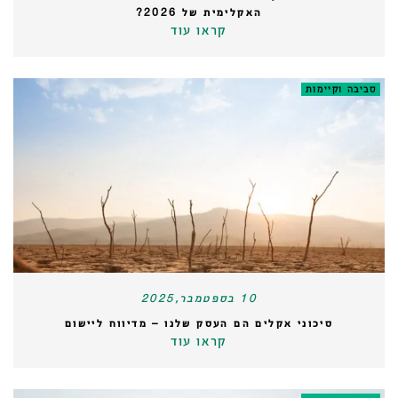
האקלימית של 2026?
קראו עוד
סביבה וקיימות
10 בספטמבר,2025
סיכוני אקלים הם העסק שלנו – מדיווח ליישום
קראו עוד