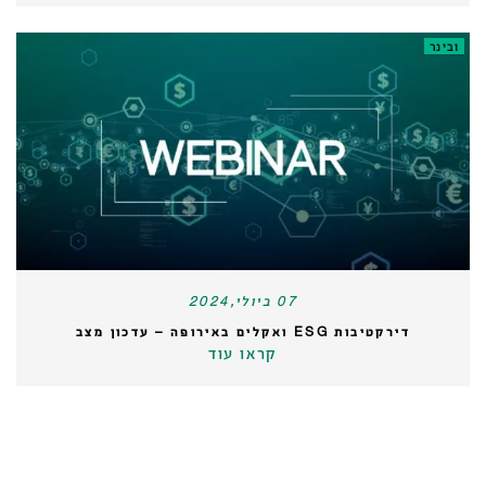
ובינר
07 ביולי,2024
דירקטיבות ESG ואקלים באירופה – עדכון מצב
קראו עוד