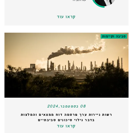
קראו עוד
סביבה וקיימות
08 בספטמבר,2024
רשות ניירות ערך פרסמה דוח ממצאים והמלצות
בדבר גילוי סיכונים סביבתיים
קראו עוד