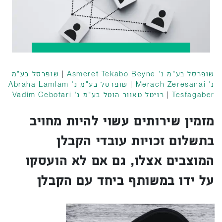
שופרסל בע"מ נ' Asmeret Tekabo Beyne
|
שופרסל בע"מ
נ' Merach Zeresanai
|
שופרסל בע"מ נ' Abraha Lamlam
Tesfagaber
|
רויטל טאוור הוטל בע"מ נ' Vadim Cebotari
מזמין שירותים עשוי להיות מחויב
בתשלום זכויות עובדי הקבלן
המוצבים אצלו, גם אם לא הועסקו
על ידו במשותף ביחד עם הקבלן