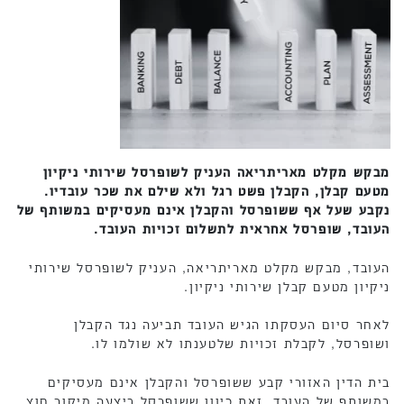
מבקש מקלט מאריתריאה העניק לשופרסל שירותי ניקיון
מטעם קבלן, הקבלן פשט רגל ולא שילם את שכר עובדיו.
נקבע שעל אף ששופרסל והקבלן אינם מעסיקים במשותף של
העובד, שופרסל אחראית לתשלום זכויות העובד.
העובד, מבקש מקלט מאריתריאה, העניק לשופרסל שירותי
ניקיון מטעם קבלן שירותי ניקיון.
לאחר סיום העסקתו הגיש העובד תביעה נגד הקבלן
ושופרסל, לקבלת זכויות שלטענתו לא שולמו לו.
בית הדין האזורי קבע ששופרסל והקבלן אינם מעסיקים
במשותף של העובד, זאת כיוון ששופרסל ביצעה מיקור חוץ