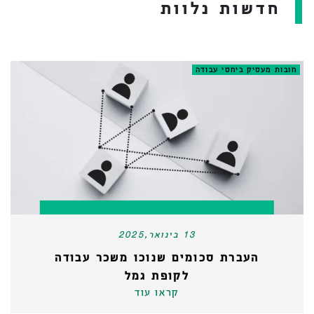
חדשות נלוות
חובות מעסיק ביחסי עבודה
13 בינואר,2025
העברת סכומים שנוכו משכר עבודה
לקופת גמל
קראו עוד