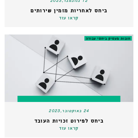
12 בנובמבר,2023
ביחס לאחריות מזמין שירותים
קראו עוד
חובות מעסיק ביחסי עבודה
24 באוקטובר,2023
ביחס לפירוט זכויות העובד
קראו עוד