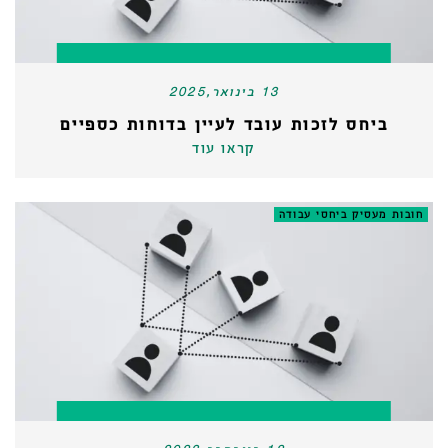
13 בינואר,2025
ביחס לזכות עובד לעיין בדוחות כספיים
קראו עוד
חובות מעסיק ביחסי עבודה