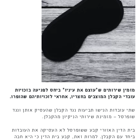
מזמין שירותים ש"עוצם את עיניו" ביחס לפגיעה בזכויות
עובדי הקבלן המוצבים בחצריו, אחראי לזכויותיהם שהופרו.
שתי עובדות הגישו תביעות נגד הקבלן שהעסיק אותן ונגד
שופרסל – מזמינת שירותי הניקיון מהקבלן.
בית הדין האזורי קבע ששופרסל לא העסיקה את העובדות
ביחד עם הקבלן. למרות זאת, קבע בית הדין כי היא חבה