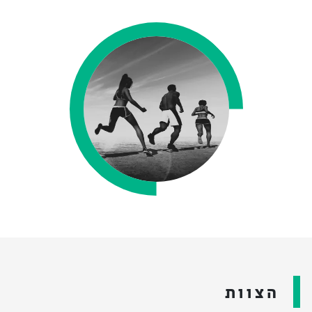
הצוות