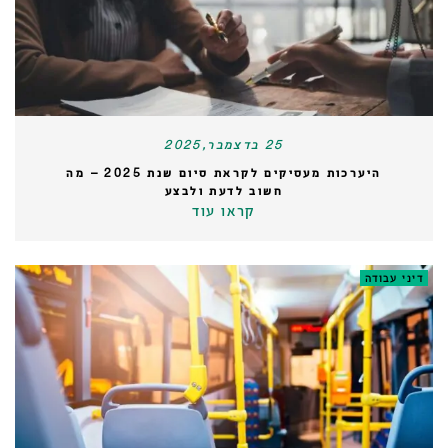
25 בדצמבר,2025
היערכות מעסיקים לקראת סיום שנת 2025 – מה
חשוב לדעת ולבצע
קראו עוד
דיני עבודה