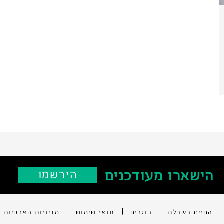
הישארו מעודכנים
‫הירשמו
החיים בשבלת
בוגרים
תנאי שימוש
מדיניות הפרטיות