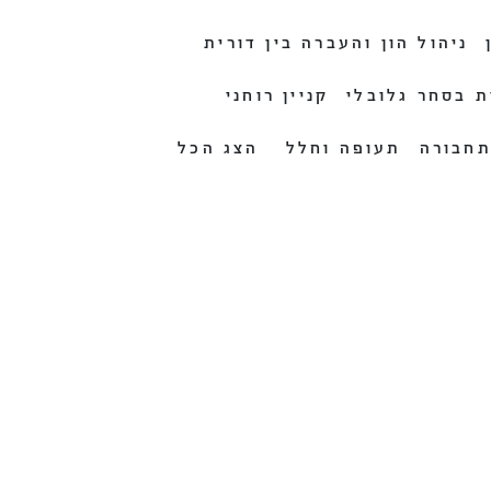
ניהול הון והעברה בין דורית
ת בסחר גלובלי
קניין רוחני
חבורה
תעופה וחלל
הצג הכל