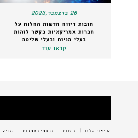
26 בדצמבר,2023
חובות דיווח חדשות החלות על
חברות אמריקאיות בקשר לזהות
בעלי מניות ובעלי שליטה
קראו עוד
הסיפור שלנו
הצוות
תחומי התמחות
מדיה