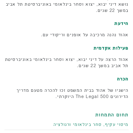
נושא דיני יבוא, יצוא וסחר בינלאומי באוניברסיטת תל אביב
במשך 22 שנים.
הידעת
אהוד נהנה מרכיבה על אופנים וריקודי עם.
פעילות אקדמית
אהוד הרצה על דיני יבוא, יצוא וסחר בינלאומי באוניברסיטת
תל אביב במשך 22 שנים.
הכרה
הישגיו של אהוד בבית המשפט זכו להכרה מטעם מדריך
הדירוגים The Legal 500 היוקרתי.
תחום התמחות
מיסוי עקיף, סחר בינלאומי ורגולציה