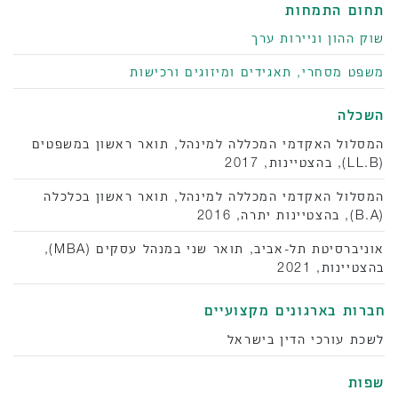
תחום התמחות
שוק ההון וניירות ערך
משפט מסחרי, תאגידים ומיזוגים ורכישות
השכלה
המסלול האקדמי המכללה למינהל, תואר ראשון במשפטים
(LL.B), בהצטיינות, 2017
המסלול האקדמי המכללה למינהל, תואר ראשון בכלכלה
(B.A), בהצטיינות יתרה, 2016
אוניברסיטת תל-אביב, תואר שני במנהל עסקים (MBA),
בהצטיינות, 2021
‫חברות בארגונים מקצועיים
לשכת עורכי הדין בישראל
שפות