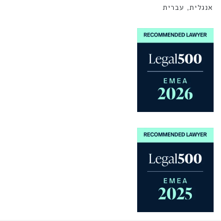
אנגלית, עברית