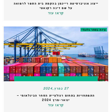
ייצוג אוניברסיטת רייכמן בהקמת בית הספר לרפואה
על שם דינה רקנאטי
קראו עוד
ציות בסחר גלובלי
27 במרץ,2024
התפתחויות בתחום רגולציית הסחר הבינלאומי –
ינואר-מרץ 2024
קראו עוד