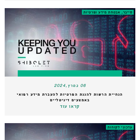
סייבר, אבטחת מידע ופרטיות
06 במרץ,2024
הנחיית הרשות להגנת הפרטיות להעברת מידע רפואי
באמצעים דיגיטליים
קראו עוד
עדכוני לקוחות