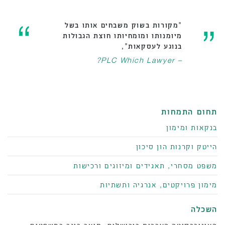
"מקורות בשוק משבחים אותו בשל
מיומנותו ומומחיותו חוצת הגבולות
בנוגע לעסקאות",
– PLC Which Lawyer?
תחום התמחות
בנקאות ומימון
הייטק וקרנות הון סיכון
משפט מסחרי, תאגידים ומיזוגים ורכישות
מימון פרויקטים, אנרגיה ותשתיות
השכלה