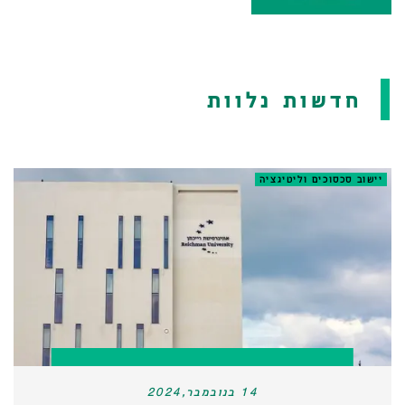
חדשות נלוות
יישוב סכסוכים וליטיגציה
14 בנובמבר,2024