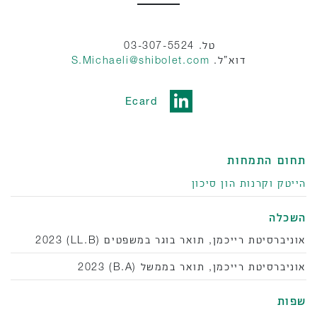
טל. 03-307-5524
דוא”ל.
S.Michaeli@shibolet.com
Ecard
תחום התמחות
הייטק וקרנות הון סיכון
השכלה
אוניברסיטת רייכמן, תואר בוגר במשפטים (LL.B) 2023
אוניברסיטת רייכמן, תואר בממשל (B.A) 2023
שפות