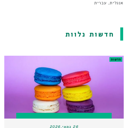
אנגלית, עברית
חדשות נלוות
חדשות
26 במאי,2026