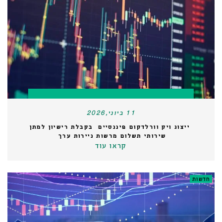
11 ביוני,2026
ייצוג ויק וורלדקום פיננסיים בקבלת רישיון למתן
שירותי תשלום מרשות ניירות ערך
קראו עוד
חדשות