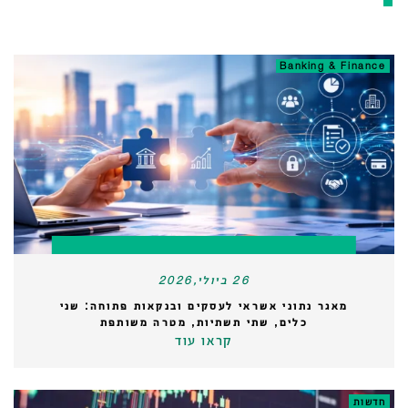
Banking & Finance
26 ביולי,2026
מאגר נתוני אשראי לעסקים ובנקאות פתוחה: שני
כלים, שתי תשתיות, מטרה משותפת
קראו עוד
חדשות