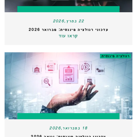
22 במרץ,2026
עדכוני רגולציה פיננסית: פברואר 2026
קראו עוד
רגולציה פיננסית
18 בפברואר,2026
עדכוני רגולציה פיננסית: ינואר 2026