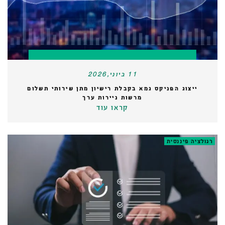
11 ביוני,2026
ייצוג הפניקס גמא בקבלת רישיון מתן שירותי תשלום
מרשות ניירות ערך
קראו עוד
רגולציה פיננסית