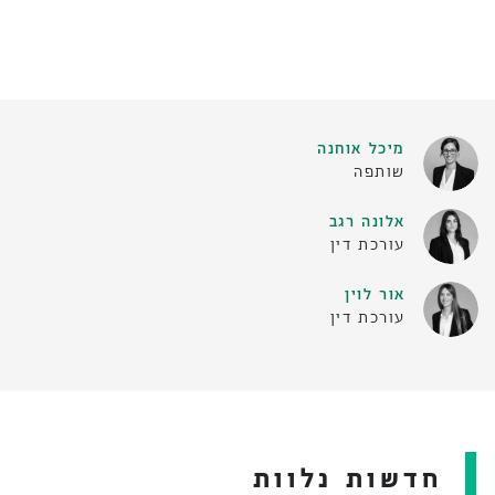
מיכל אוחנה
שותפה
אלונה רגב
עורכת דין
אור לוין
עורכת דין
חדשות נלוות