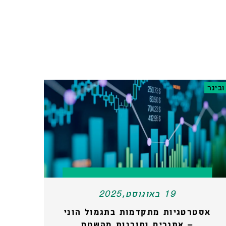
ובינר
19 באוגוסט,2025
אסטרטגיות מתקדמות בתגמול הוני
– אתגרים ותובנות מהשטח