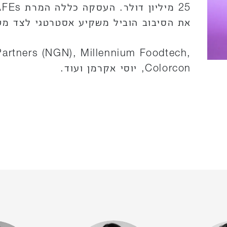
את הסיבוב הוביל משקיע אסטרטגי לצד מש
Partners (NGN), Millennium Foodtech,
Colorcon, יוסי אקרמן ועוד.