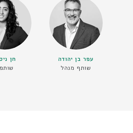
עפר בן יהודה
חן ניס
שותף מנהל
שותפ