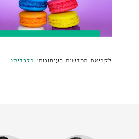
לקריאת החדשות בעיתונות:
כלכליסט