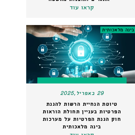
קראו עוד
בינה מלאכותית
29 באפריל,2025
טיוטת הנחיית הרשות להגנת
הפרטיות בעניין תחולת הוראות
חוק הגנת הפרטיות על מערכות
בינה מלאכותית
קראו עוד