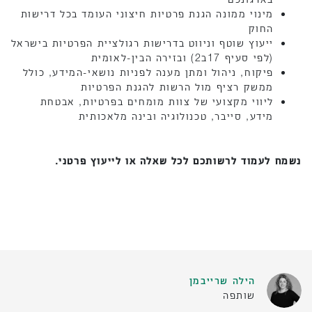
מינוי ממונה הגנת פרטיות חיצוני העומד בכל דרישות
החוק
ייעוץ שוטף וניווט בדרישות רגולציית הפרטיות בישראל
(לפי סעיף 17ב2) ובזירה הבין-לאומית
פיקוח, ניהול ומתן מענה לפניות נושאי-המידע, כולל
ממשק רציף מול הרשות להגנת הפרטיות
ליווי מקצועי של צוות מומחים בפרטיות, אבטחת
מידע, סייבר, טכנולוגיה ובינה מלאכותית
נשמח לעמוד לרשותכם לכל שאלה או לייעוץ פרטני.
הילה שרייבמן
שותפה