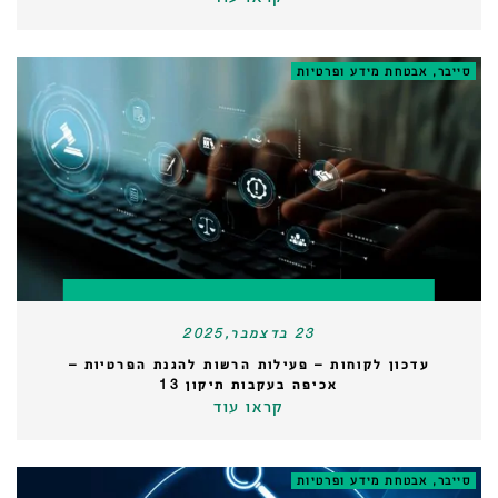
סייבר, אבטחת מידע ופרטיות
23 בדצמבר,2025
עדכון לקוחות – פעילות הרשות להגנת הפרטיות –
אכיפה בעקבות תיקון 13
קראו עוד
סייבר, אבטחת מידע ופרטיות