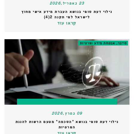
23 באפריל,2026
גילוי דעת סופי בנושא העברת מידע אישי מחוץ
לישראל לפי תקנה 2(4)
קראו עוד
סייבר, אבטחת מידע ופרטיות
09 במרץ,2026
גילוי דעת סופי בנושא "הסכמה" מטעם הרשות להגנת
הפרטיות
קראו עוד