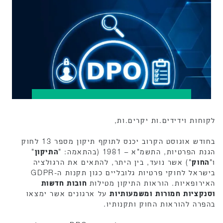
לקוחות וידידים.ות יקרים.ות,
בחודש אוגוסט הקרוב יכנס לתוקף תיקון מספר 13 לחוק
הגנת הפרטיות, התשמ"א – 1981 (בהתאמה: "
התיקון
"
ו"
החוק
") אשר נועד, בין היתר, להתאים את הרגולציה
בישראל לחוקי פרטיות גלובליים כגון תקנות ה-GDPR
האירופאיות. הוראות התיקון מטילות
חובות חדשות
וסנקציות חמורות ומשמעותיות
על ארגונים אשר ימצאו
בהפרה להוראות החוק ותקנותיו.