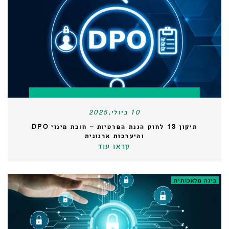
10 ביולי,2025
תיקון 13 לחוק הגנת הפרטיות – חובת מינוי DPO
והיערכות ארגונית
קראו עוד
בינה מלאכותית