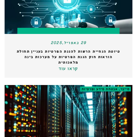
29 באפריל,2025
טיוטת הנחיית הרשות להגנת הפרטיות בעניין תחולת
הוראות חוק הגנת הפרטיות על מערכות בינה
מלאכותית
קראו עוד
סייבר, אבטחת מידע ופרטיות