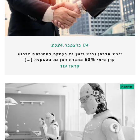
04 בדצמבר,2024
ייצוג פדרמן ובניו ודשן גת בעסקה במסגרתה תרכוש
קרן פימי 50% מחברת דשן גת בהשקעה […]
קראו עוד
חדשות