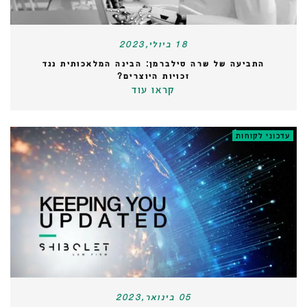
18 ביולי,2023
התביעה של שרה סילברמן: הבינה המלאכותית נגד
זכויות היוצרים?
קראו עוד
עדכוני לקוחות
05 בינואר,2023