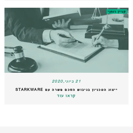
קניין רוחני
21 ביוני,2020
ייצוג הטכניון בגיבוש הסכם פשרה עם STARKWARE
קראו עוד