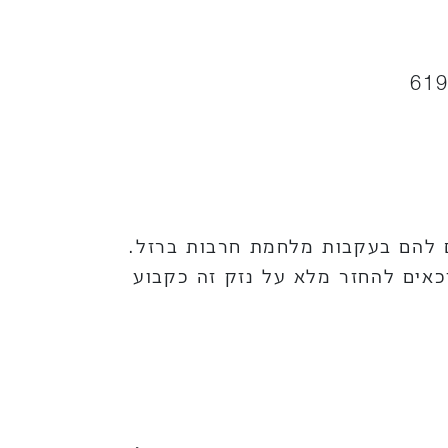
 להם בעקבות מלחמת חרבות ברזל.
אים להחזר מלא על נזק זה כקבוע