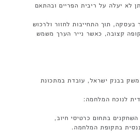
על האשראי שניתן לא יעלה על ריבית הפריים ובהתאם
 בעסקה, תוך התחייבות לחזור ולרכוש
קופה קצובה, כאשר נייר הערך משמש
שק בבנק ישראל, עובדת במתכונת
דית לנוכח המלחמה:
השחקנים בתחום כרטיסי חיוב,
ננסית בתקופת המלחמה.