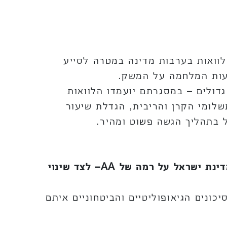
לוואות בערבות מדינה במטרה לסייע
פעות המלחמה על המשק.
גדולים – במסגרתם יועמדו הלוואות
לומי הקרן והריבית, הגדלת שיעור
 בתהליך הגשה פשוט ומהיר.
דינת ישראל על רמה של
AA
– לצד שינוי
נים הגיאופוליטיים והביטחוניים איתם