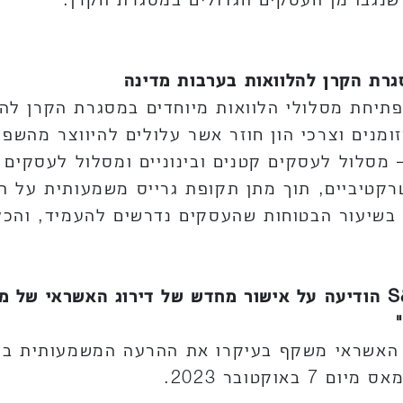
גרת הקרן להלוואות בערבות מדינה
פתיחת מסלולי הלוואות מיוחדים במסגרת הקרן לה
ומנים וצרכי הון חוזר אשר עלולים להיווצר מהש
– מסלול לעסקים קטנים ובינוניים ומסלול לעסקים 
קטיביים, תוך מתן תקופת גרייס משמעותית על תש
בשיעור הבטוחות שהעסקים נדרשים להעמיד, והכל
S
הודיעה על אישור מחדש של דירוג האשראי של מ
 האשראי משקף בעיקרו את ההרעה המשמעותית בסיכו
קטובר 2023.