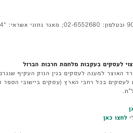
וי לעסקים בעקבות מלחמת חרבות הברזל
ד האוצר למענה לעסקים בגין הנזק העקיף שנגרם
לעסקים בכל רחבי הארץ (עסקים ביישובי הספר זכ
"ת.
ן
י
לחצו כאן