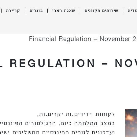
דיה
שירותים מקוונים
שאגת הארי
בוגרים
קריירה
Financial Regulation – November 
L REGULATION – NO
לקוחות וידידים.ות יקרים.ות,
במצב המלחמה כיום, הרגולטורים הפיננסיים
ועדכונים לגופים הפיננסיים המשליכים יש