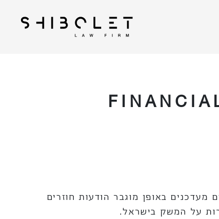
| Shibolet & Co. Law
עורכי דין שבלת
Firm
FINANCIA
 מעדכנים באופן מוגבר הודעות חוזרים
ירות על המשק בישראל.