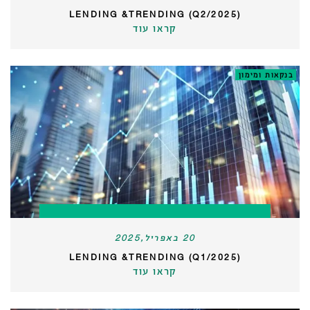
LENDING &TRENDING (Q2/2025)
קראו עוד
בנקאות ומימון
20 באפריל,2025
LENDING &TRENDING (Q1/2025)
קראו עוד