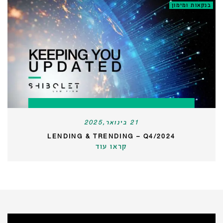
בנקאות ומימון
21 בינואר,2025
LENDING & TRENDING – Q4/2024
קראו עוד