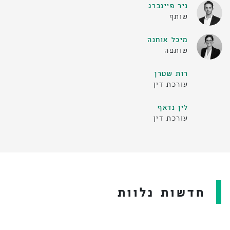
ניר פיינברג
שותף
מיכל אוחנה
שותפה
רות שטרן
עורכת דין
לין נדאף
עורכת דין
חדשות נלוות