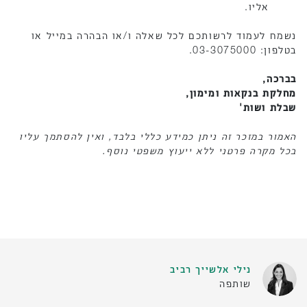
אליו.
נשמח לעמוד לרשותכם לכל שאלה ו/או הבהרה במייל או
בטלפון: 03-3075000.
בברכה,
מחלקת בנקאות ומימון,
שבלת ושות'
האמור במזכר זה ניתן כמידע כללי בלבד, ואין להסתמך עליו
בכל מקרה פרטני ללא ייעוץ משפטי נוסף.
נילי אלשייך רביב
שותפה