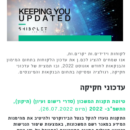
לקוחות וידידים.ות יקרים.ות,
אנו שמחים להציג לכם.ן את עדכון הלקוחות בתחום המימון
והבנקאות לחודש אוגוסט 2022, ובו תמצית של עדכוני
חקיקה, רגולציה ופסיקה בתחום הבנקאות והפיננסים.
עדכוני חקיקה
טיוטת תקנות המשכון (סדרי רישום ועיון) (תיקון),
התשפ"ב- 2022
(מיום 26.07.2022).
התקנות נועדו להקל בנטל הבירוקרטי ולהיטיב את מהימנות
המידע במאגר רשם המשכונות, באמצעות שיפור הנגישות