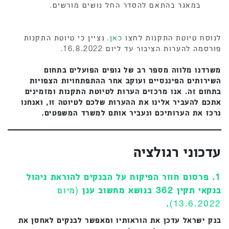
במאגר בהתאם להסדר החל נושים מורשים.
לנוסח טיוטת התקנות לחצו
כאן
. ​​​​​נציין כי טיוטת התקנות
פורסמה להערות הציבור עד ליום 16.8.2022.
משרדנו מלווה מספר רב של גופים הפועלים בתחום
השירותים הפיננסיים ועוקב אחר ההתפתחויות הצפויות
בתחום זה. אנו מרכזים הערות לטיוטת התקנות ומזמינים
אתכם להעביר אלינו את ההערות שלכם לטיוטה זו, ואנחנו
נרכז את הערותיכם ונעביר אותם למשרד המשפטים.
עדכוני רגולציה
1. פרסום חוזר הפיקוח על הבנקים להוראת ניהול
בנקאי תקין 362 בנושא מחשוב ענן
(מיום
.
13.6.2022)
בנק ישראל עדכן את הוראותיו ומאפשר לבנקים לאחסן את