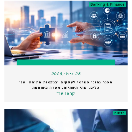
Banking & Finance
26 ביולי,2026
מאגר נתוני אשראי לעסקים ובנקאות פתוחה: שני
כלים, שתי תשתיות, מטרה משותפת
קראו עוד
חדשות