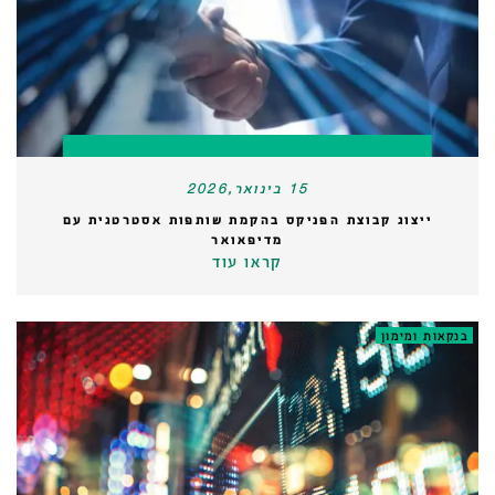
15 בינואר,2026
ייצוג קבוצת הפניקס בהקמת שותפות אסטרטגית עם
מדיפאואר
קראו עוד
בנקאות ומימון