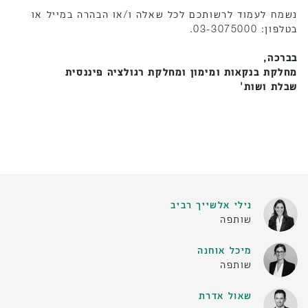
נשמח לעמוד לרשותכם לכל שאלה ו/או הבהרה במייל או
בטלפון: 03-3075000.
בברכה,
מחלקת בנקאות ומימון ומחלקת רגולציה פיננסית
שבלת ושות'
נילי אלשייך רביב
שותפה
מיכל אוחנה
שותפה
שאול אדרת