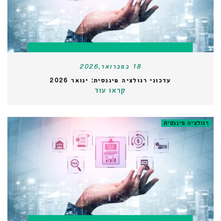
18 בפברואר,2026
עדכוני רגולציה פיננסית: ינואר 2026
קראו עוד
רגולציה פיננסית