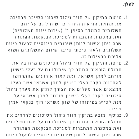
להלן.
טיוטת התיקון של חוזר ניהול סיכוני הסייבר מרחיבה
את תחולת הוראות החוזר כך שיחול גם על יוזם
תשלומים המוגדר בסימן ב' (שירות ייזום תשלומים)
זאת במסגרת התחברות למערכת הבנקאות הפתוחה
שבה ניתן אישור לנותן שירותים פיננסיים לפעול כיוזם
תשלומים ולאור סיכוני סייבר שיוזם התשלומים חשוף
אליהם בפעילות זו.
טיוטת התיקון של חוזר ניהול הסיכונים מרחיבה את
תחולת הוראות החוזר כך שיחולו גם על בעלי רישיון
מורחב למתן אשראי, זאת לאור אירועים שהתרחשו
לאחרונה בקרב בעלי רישיון למתן אשראי אשר העלו
ממצאים אשר מעלים את הצורך לחזק את מערך ניהול
סיכונים בקרב בעלי רישיון מורחב למתן אשראי על
מנת לסייע בפיתוחו של שוק אשראי חוץ בנקאי אמין
ויציב.
בנוסף, מוצע בתיקון חוזר ניהול הסיכונים להרחיב את
תחולת הוראות החוזר כך שיחולו גם על יוזם תשלומים
זאת במסגרת התחברות למערכת הבנקאות הפתוחה
שבה ניתן אישור לנותן שירותים פיננסיים לפעול כיוזם