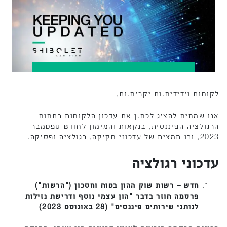
לקוחות וידידים.ות יקרים.ות,
אנו שמחים להציג לכם.ן את עדכון הלקוחות בתחום
הרגולציה הפיננסית, בנקאות והמימון לחודש ספטמבר
2023, ובו תמצית של עדכוני חקיקה, רגולציה ופסיקה.
עדכוני רגולציה
חדש – רשות שוק ההון בטוח וחסכון ("הרשות")
פרסמה חוזר בדבר "הון עצמי נוסף ודרישת נזילות
לנותני שירותים פיננסים" (28 באוגוסט 2023)