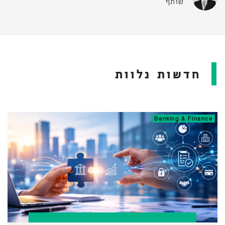
שותף
חדשות נלוות
Banking & Finance