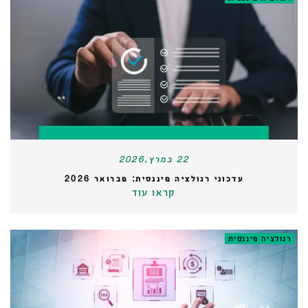
22 במרץ,2026
עדכוני רגולציה פיננסית: פברואר 2026
קראו עוד
רגולציה פיננסית