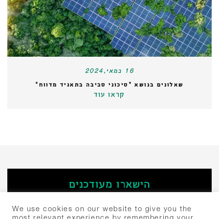
16 במאי,2024
שאלונים בנושא "סיכוני סביבה בתאגיד מדווח"
קראו עוד
הישארו מעודכנים
‫הירשמו
We use cookies on our website to give you the
most relevant experience by remembering your