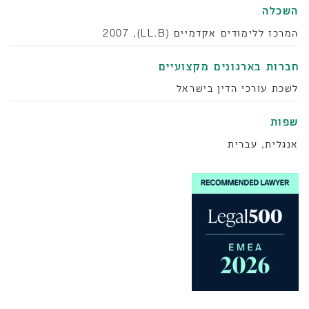
השכלה
המרכז ללימודים אקדמיים (LL.B), 2007
‫חברות בארגונים מקצועיים
לשכת עורכי הדין בישראל
שפות
אנגלית, עברית