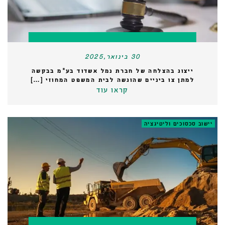
30 בינואר,2025
ייצוג בהצלחה של חברת נמל אשדוד בע"מ בבקשה
למתן צו ביניים שהוגשה לבית המשפט המחוזי […]
קראו עוד
יישוב סכסוכים וליטיגציה