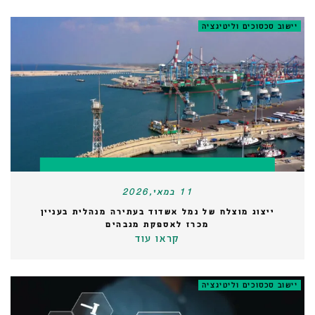
יישוב סכסוכים וליטיגציה
11 במאי,2026
ייצוג מוצלח של נמל אשדוד בעתירה מנהלית בעניין
מכרז לאספקת מגבהים
קראו עוד
יישוב סכסוכים וליטיגציה