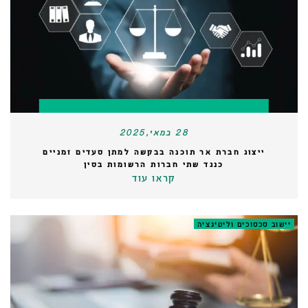
28 במאי,2025
ייצוג חברת אר תוכנה בבקשה למתן סעדים זמניים
כנגד שתי חברות הרשומות בסין
קראו עוד
יישוב סכסוכים וליטיגציה