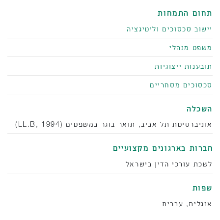
תחום התמחות
יישוב סכסוכים וליטיגציה
משפט מנהלי
תובענות ייצוגיות
סכסוכים מסחריים
השכלה
אוניברסיטת תל אביב, תואר בוגר במשפטים (LL.B, 1994)
‫חברות בארגונים מקצועיים
לשכת עורכי הדין בישראל
שפות
אנגלית, עברית