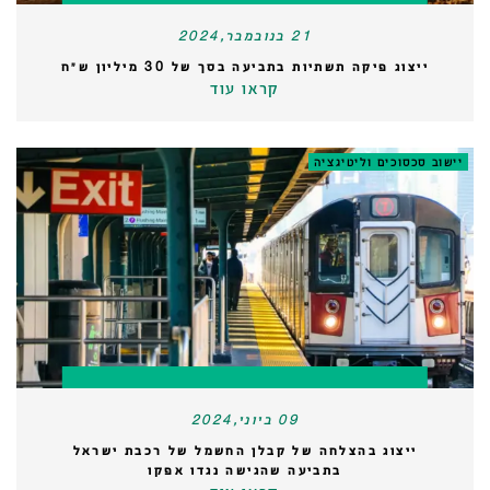
21 בנובמבר,2024
ייצוג פיקה תשתיות בתביעה בסך של 30 מיליון ש״ח
קראו עוד
יישוב סכסוכים וליטיגציה
09 ביוני,2024
ייצוג בהצלחה של קבלן החשמל של רכבת ישראל
בתביעה שהגישה נגדו אפקו