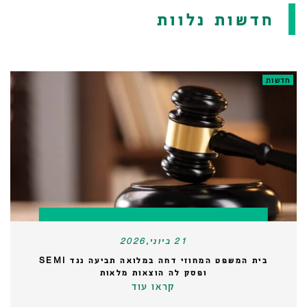
חדשות נלוות
חדשות
21 ביוני,2026
בית המשפט המחוזי דחה במלואה תביעה נגד SEMI
ופסק לה הוצאות מלאות
קראו עוד