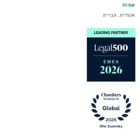
שפות
אנגלית, עברית