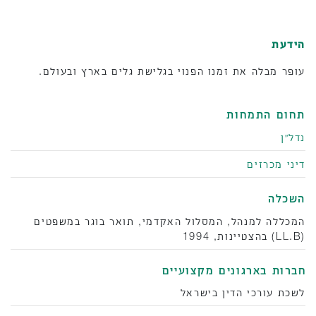
הידעת
עופר מבלה את זמנו הפנוי בגלישת גלים בארץ ובעולם.
תחום התמחות
נדל״ן
דיני מכרזים
השכלה
המכללה למנהל, המסלול האקדמי, תואר בוגר במשפטים
(LL.B) בהצטיינות, 1994
‫חברות בארגונים מקצועיים
לשכת עורכי הדין בישראל