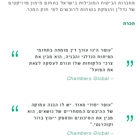
מחברות הביטוח המובילות בישראל בתחום מימון פרויקטים
של נדל"ן והנפקת בטוחות לרוכשים לפי חוק המכר.
הכרה
"עופר הינו עורך דין מומחה בתחומי
הפיתוח הנדלני והבניה, הוא מבין את
צרכי הלקוחות שלו וגורם לעסקה לצאת
את הפועל"
– Chambers Global
"עופר יסודי מאוד. יש לו הבנה עמוקה
של ההיבטים המסחריים של נושאים, הוא
מבין את הסיכונים ומספק ייעוץ ברור
וקוהרנטי."
– Chambers Global