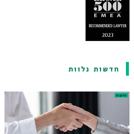
חדשות נלוות
חדשות