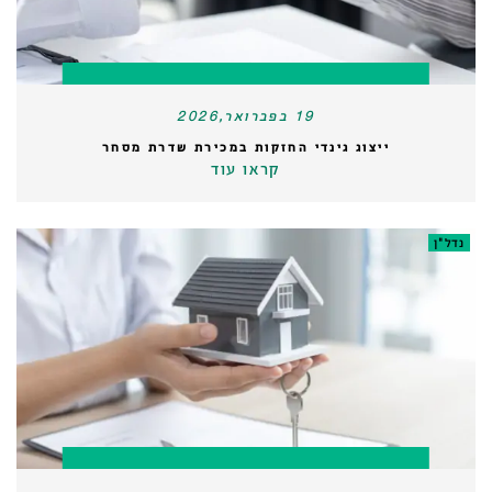
19 בפברואר,2026
ייצוג גינדי החזקות במכירת שדרת מסחר
קראו עוד
נדל"ן