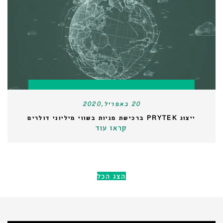
20 באפריל,2020
ייצוג PRYTEK ברכישת מניות בשווי מיליוני דולרים
קראו עוד
הצג הכל