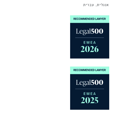
אנגלית, עברית