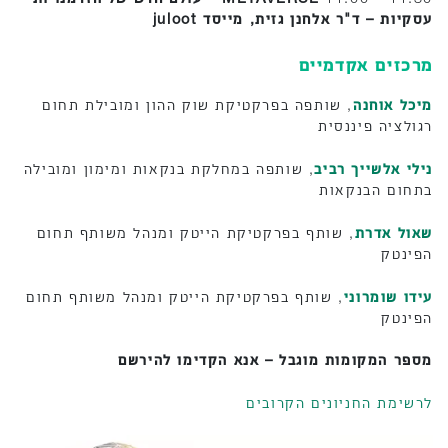
עסקיות – ד"ר אלחנן גזית, מייסד juloot
מרכזים אקדמיים
מיכל אוחנה
, שותפה בפרקטיקת שוק ההון ומובילת תחום
רגולציה פיננסית
נילי אלשייך רביב
, שותפה במחלקת בנקאות ומימון ומובילה
בתחום הבנקאות
שאול אדרת
, שותף בפרקטיקת הייטק ומנהל משותף תחום
הפינטק
עידו שומרוני
, שותף בפרקטיקת הייטק ומנהל משותף תחום
הפינטק
מספר המקומות מוגבל – אנא הקדימו להירשם
לרשימת החניונים הקרובים