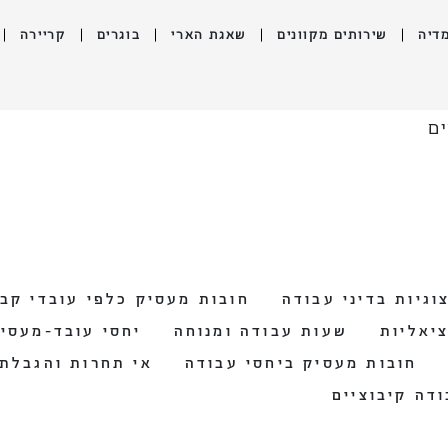
דיה
שירותים מקוונים
שאגת הארי
בוגרים
קריירה
ים
וגיות בדיני עבודה
חובות מעסיק כלפי עובדי קבל
ציאליות
שעות עבודה ומנוחה
יחסי עובד-מעסי
חובות מעסיק ביחסי עבודה
אי תחרות והגבלת 
ודה קיבוציים