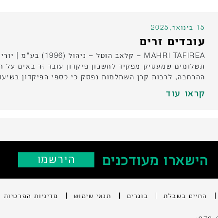
15 בינואר,2025
עובדים זרים
MAHRI TAFIREA – קלאב ה
תשלומים שמעסיק מפקיד לחשבון פיקדון עובד זר באים על חשב
ההרחבה, לרבות קרן השתלמות נפסק כי כספי הפיקדון בשיעו
קראו עוד
הישארו מעודכנים
‫הירשמו
החיים בשבלת
בוגרים
תנאי שימוש
מדיניות הפרטיות