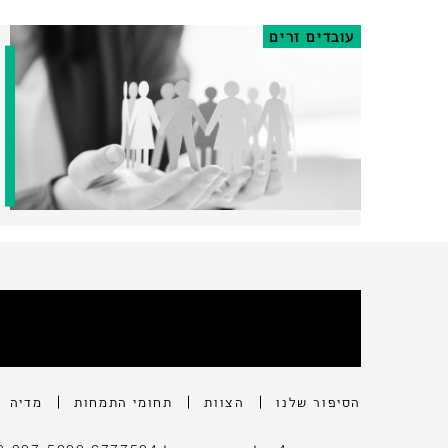
עובדים זרים
הסיפור שלנו
הצוות
תחומי התמחות
מדיה