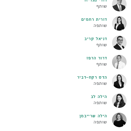
שותף
דורית רחמים
שותפה
דניאל קריב
שותף
דרור הרפז
שותף
הדס רקח–דביר
שותפה
הילה לב
שותפה
הילה שרייבמן
שותפה