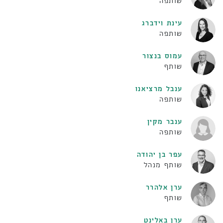
שותפה
עינת וידברג
שותפה
עמוס בנצור
שותף
ענבל מרציאנו
שותפה
ענבר מקין
שותפה
עפר בן יהודה
שותף מנהל
ערן אלהרר
שותף
ערן באלינט