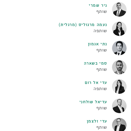
ניר שמרי
שותף
נעמה מרגוליס (מרגלית)
שותפה
נתי אגמון
שותף
סמי בשארה
שותף
עדי אל רום
שותפה
עדיאל שולחני
שותף
עדי זלצמן
שותף