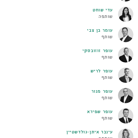
עדי שוחט
שותפה
עומר בן צבי
שותף
עופר זוזובסקי
שותף
עופר לריש
שותף
עופר מנור
שותף
עופר שפירא
שותף
עינבר איתן-גולדשטיין