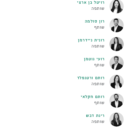
רויטל בן ארצי
שותפה
רון סולמה
שותף
רונית ניידרמן
שותפה
רועי גוטמן
שותף
רותם ורטנפלד
שותפה
רותם חקלאי
שותף
רינת דבש
שותפה