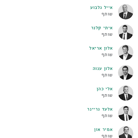
אייל גלבוע
שותף
איתי קלנר
שותף
אלון אריאל
שותף
אלון ענוה
שותף
אלי כהן
שותף
אלעד גריינר
שותף
אמיר און
שותף