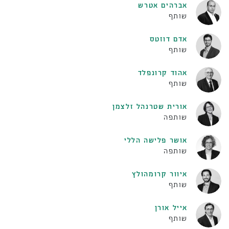
אברהים אטרש
שותף
אדם דוזטס
שותף
אהוד קרונפלד
שותף
אורית שטרנהל זלצמן
שותפה
אושר פלישה הללי
שותפה
איוור קרומהולץ
שותף
אייל אורן
שותף