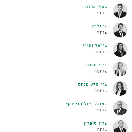
שאול אדרת
שותף
שי גליק
שותף
שיראל ותורי
שותפה
שירי מלכה
שותפה
שיר סלע פנחס
שותפה
שמואל (אולי) גלינקא
שותף
שרון סופרין
שותף