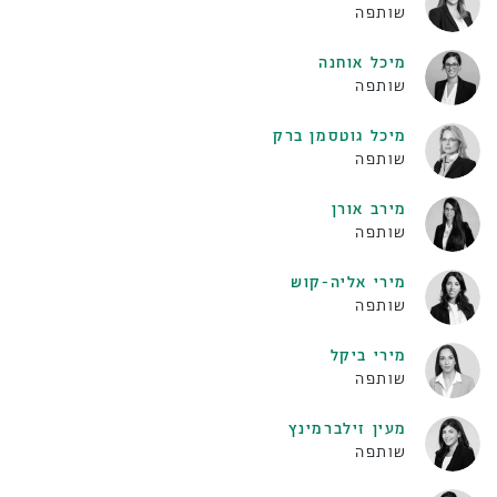
שותפה
מיכל אוחנה
שותפה
מיכל גוטסמן ברק
שותפה
מירב אורן
שותפה
מירי אליה-קוש
שותפה
מירי ביקל
שותפה
מעין זילברמינץ
שותפה