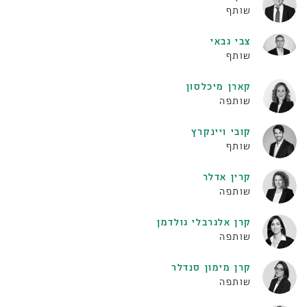
שותף
צבי גבאי
שותף
קארן מיכלסון
שותפה
קובי ויינקרץ
שותף
קרין אדלר
שותפה
קרן אלגרבלי גולדמן
שותפה
קרן מימון סנדלר
שותפה