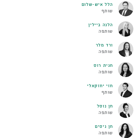
הלל איש-שלום
שותף
הלנה ביילין
שותפה
ורד מלר
שותפה
חגית רוס
שותפה
חזי יחזקאלי
שותף
חן נוסל
שותפה
חן ניסים
שותפה