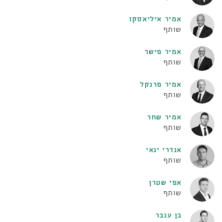
אמיר איליאסקו
שותף
אמיר פישר
שותף
אמיר פרנקל
שותף
אמיר שחר
שותף
אנדרי ינאי
שותף
אפי שטרן
שותף
בן ענבר