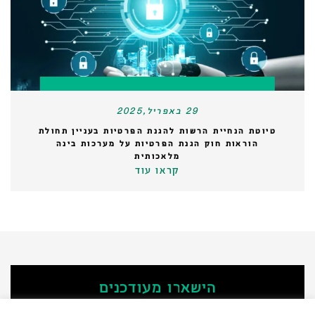
29 באפריל,2025
טיוטת הנחיית הרשות להגנת הפרטיות בעניין תחולת
הוראות חוק הגנת הפרטיות על מערכות בינה
מלאכותית
קראו עוד
הישארו מעודכנים
‫הירשמו