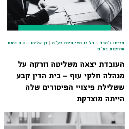
מריטו ג'מבר – כל בו חצי חינם בע"מ
|
דן אליהו – ג.ס נחום
אחזקות בע"מ
העובדת יצאה משליטה וזרקה על
מנהלה חלקי עוף – בית הדין קבע
ששלילת פיצויי הפיטורים שלה
הייתה מוצדקת