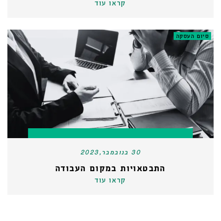
קראו עוד
סיום העסקה
30 בנובמבר,2023
התבטאויות במקום העבודה
קראו עוד