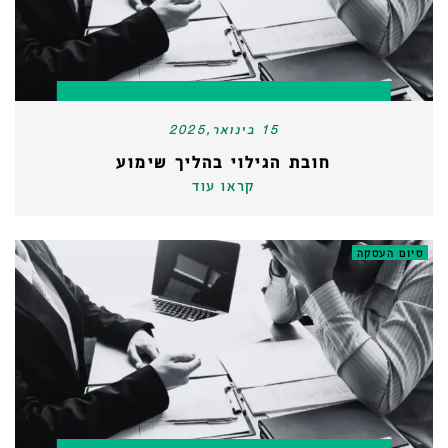
15 בינואר,2025
חובת הגילוי בהליך שימוע
קראו עוד
סיום העסקה