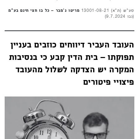
סע"ש (ת"א) 13001-08-21
מריטו ג'מבר – כל בו חצי חינם בע"מ
(נבו 9.7.2024)
העובד העביר דיווחים כוזבים בעניין
תפוקתו – בית הדין קבע כי בנסיבות
המקרה יש הצדקה לשלול מהעובד
פיצויי פיטורים