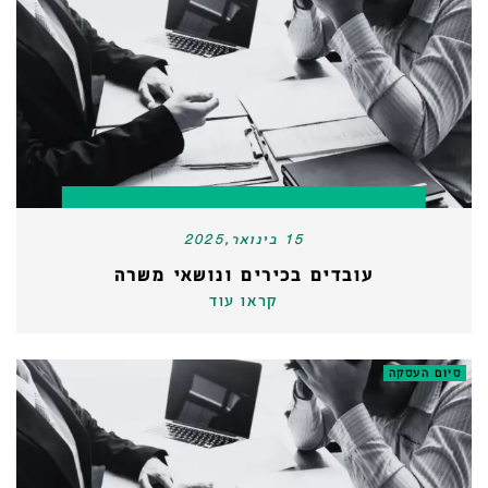
15 בינואר,2025
עובדים בכירים ונושאי משרה
קראו עוד
סיום העסקה