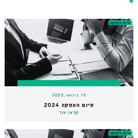
סיום העסקה
15 בינואר,2025
סיום העסקה 2024
קראו עוד
סיום העסקה